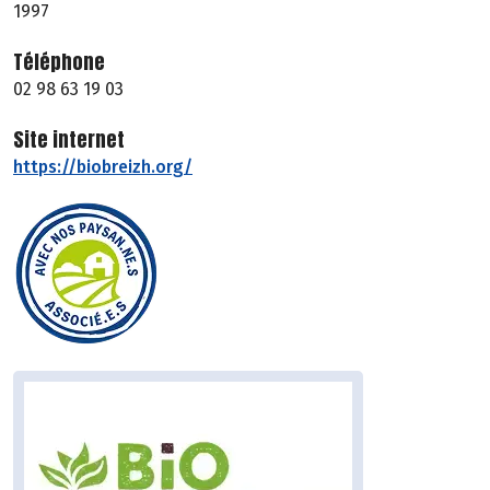
1997
Téléphone
02 98 63 19 03
Site internet
https://biobreizh.org/