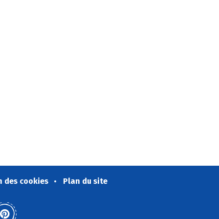
n des cookies
Plan du site