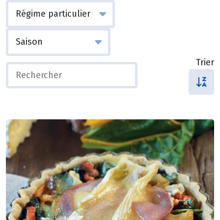
Trier