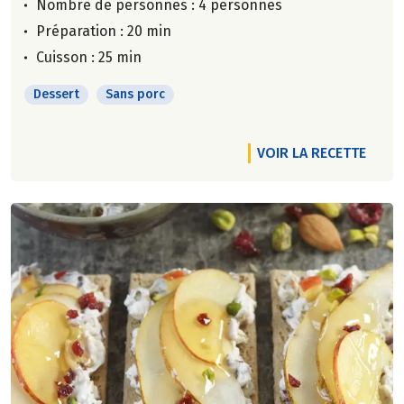
Nombre de personnes :
4 personnes
Préparation : 20 min
Cuisson : 25 min
Dessert
Sans porc
VOIR LA RECETTE