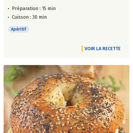
Préparation : 15 min
Cuisson : 30 min
Apéritif
VOIR LA RECETTE