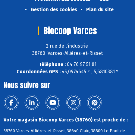
Gestion des cookies
Plan du site
Biocoop Varces
2 rue de l'industrie
38760 Varces-Allières-et-Risset
Téléphone :
04 76 97 51 81
Coordonnées GPS :
45,0974645 ° , 5,6810381 °
Nous suivre sur
Votre magasin Biocoop Varces (38760) est proche de :
38760 Varces-Allières-et-Risset, 38640 Claix, 38800 Le Pont-de-