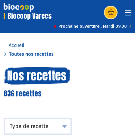
Biocoop Varces
(s’ouvre dans u
Prochaine ouverture : Mardi 09:00
Accueil
Toutes nos recettes
Nos recettes
836 recettes