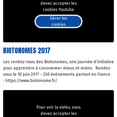
devez accepter les
cookies Youtube
Gérer les
cookies
BIOTONOMES 2017
Les rendez-vous des Biotonomes, une journée d'initiative
pour apprendre à consommer mieux et moins. Rendez-
vous le 10 juin 2017 - 250 événements partout en France
: https://www.biotonome.fr/
Pour voir la vidéo, vous
devez accepter les