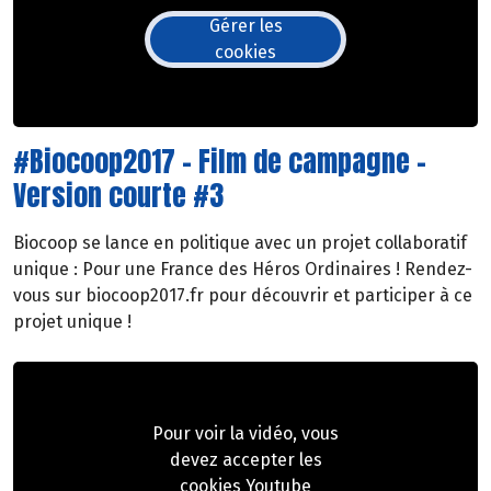
Gérer les
cookies
#Biocoop2017 - Film de campagne -
Version courte #3
Biocoop se lance en politique avec un projet collaboratif
unique : Pour une France des Héros Ordinaires ! Rendez-
vous sur biocoop2017.fr pour découvrir et participer à ce
projet unique !
Pour voir la vidéo, vous
devez accepter les
cookies Youtube