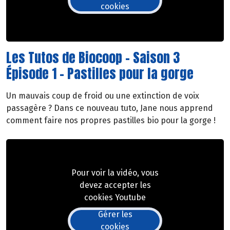
cookies
Les Tutos de Biocoop - Saison 3
Épisode 1 - Pastilles pour la gorge
Un mauvais coup de froid ou une extinction de voix
passagère ? Dans ce nouveau tuto, Jane nous apprend
comment faire nos propres pastilles bio pour la gorge !
Pour voir la vidéo, vous
devez accepter les
cookies Youtube
Gérer les
cookies