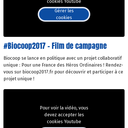
cookies Youtube
Gérer les
cookies
#Biocoop2017 - Film de campagne
Biocoop se lance en politique avec un projet collaboratif
unique : Pour une France des Héros Ordinaires ! Rendez-
vous sur biocoop2017.fr pour découvrir et participer à ce
projet unique !
Pour voir la vidéo, vous
devez accepter les
cookies Youtube