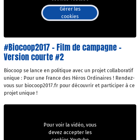
Gérer les
cookies
#Biocoop2017 - Film de campagne -
Version courte #2
Biocoop se lance en politique avec un projet collaboratif
unique : Pour une France des Héros Ordinaires ! Rendez-
vous sur biocoop2017.fr pour découvrir et participer à ce
projet unique !
Pour voir la vidéo, vous
devez accepter les
cookies Youtube