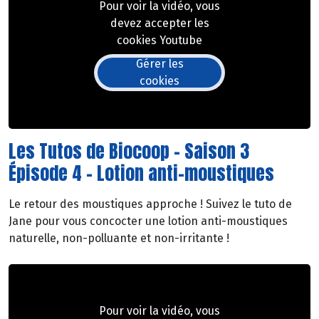
Pour voir la vidéo, vous
devez accepter les
cookies Youtube
Gérer les
cookies
Les Tutos de Biocoop - Saison 3
Épisode 4 - Lotion anti-moustiques
Le retour des moustiques approche ! Suivez le tuto de
Jane pour vous concocter une lotion anti-moustiques
naturelle, non-polluante et non-irritante !
Pour voir la vidéo, vous