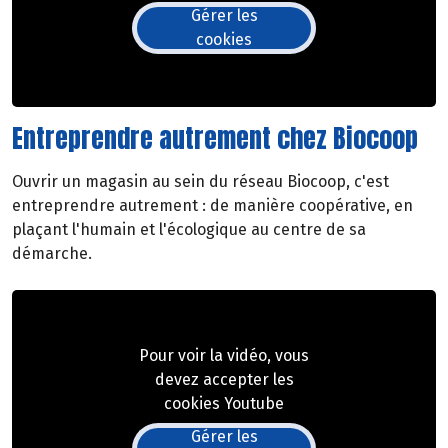
Gérer les
cookies
Entreprendre autrement chez Biocoop
Ouvrir un magasin au sein du réseau Biocoop, c'est
entreprendre autrement : de manière coopérative, en
plaçant l'humain et l'écologique au centre de sa
démarche.
Pour voir la vidéo, vous
devez accepter les
cookies Youtube
Gérer les