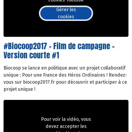
Gérer les
cookies
#Biocoop2017 - Film de campagne -
Version courte #1
Biocoop se lance en politique avec un projet collaboratif
unique : Pour une France des Héros Ordinaires ! Rendez-
vous sur biocoop2017.fr pour découvrir et participer à ce
projet unique !
Pour voir la vidéo, vous
devez accepter les