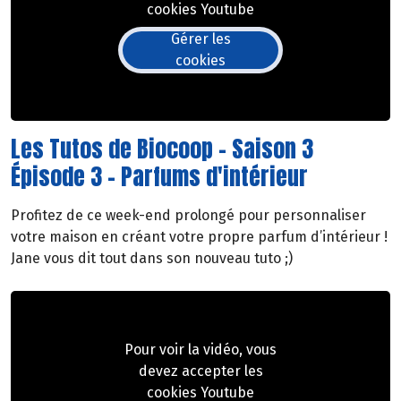
cookies Youtube
Gérer les
cookies
Les Tutos de Biocoop - Saison 3
Épisode 3 - Parfums d'intérieur
Profitez de ce week-end prolongé pour personnaliser
votre maison en créant votre propre parfum d’intérieur !
Jane vous dit tout dans son nouveau tuto ;)
Pour voir la vidéo, vous
devez accepter les
cookies Youtube