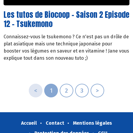
Les tutos de Biocoop - Saison 2 Episode
12 - Tsukemono
Connaissez-vous le tsukemono ? Ce n'est pas un drôle de
plat asiatique mais une technique japonaise pour
booster vos légumes en saveur et en vitamine ! Jane vous
explique tout dans son nouveau tuto ;)
<
1
2
3
>
Accueil
Contact
Mentions légales