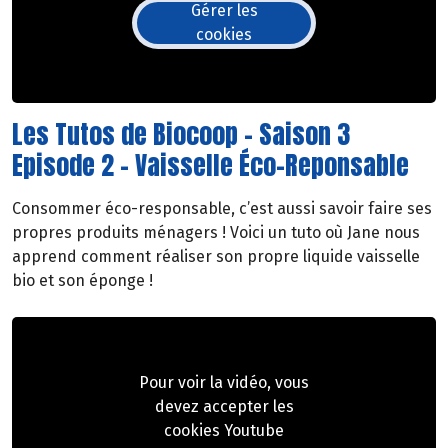
Gérer les
cookies
Les Tutos de Biocoop - Saison 3
Episode 2 - Vaisselle Éco-Reponsable
Consommer éco-responsable, c’est aussi savoir faire ses
propres produits ménagers ! Voici un tuto où Jane nous
apprend comment réaliser son propre liquide vaisselle
bio et son éponge !
Pour voir la vidéo, vous
devez accepter les
cookies Youtube