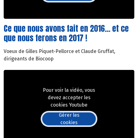
Ce que nous avons fait en 2016... et ce
que nous ferons en 2017 !
Voeux de Gilles Piquet-Pellorce et Claude Gruffat,
dirigeants de Biocoop
Pour voir la vidéo, vous
devez accepter les
cookies Youtube
Gérer les
cookies