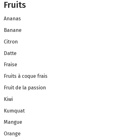
Fruits
Ananas
Banane
Citron
Datte
Fraise
Fruits à coque frais
Fruit de la passion
Kiwi
Kumquat
Mangue
Orange