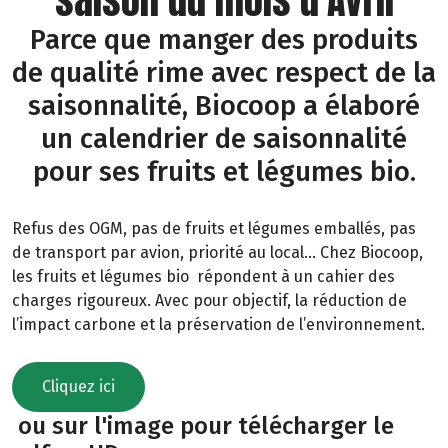
Parce que manger des produits
de qualité rime avec respect de la
saisonnalité, Biocoop a élaboré
un calendrier de saisonnalité
pour ses fruits et légumes bio.
Refus des OGM, pas de fruits et légumes emballés, pas
de transport par avion, priorité au local… Chez Biocoop,
les fruits et légumes bio répondent à un cahier des
charges rigoureux. Avec pour objectif, la réduction de
l’impact carbone et la préservation de l’environnement.
Cliquez ici
ou sur l'image pour télécharger le