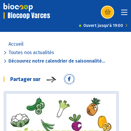
Biocoop Varces
(s’ouvre dans u
Ouvert jusqu'à 19:00
Accueil
Toutes nos actualités
Découvrez notre calendrier de saisonnalité...
Partager sur