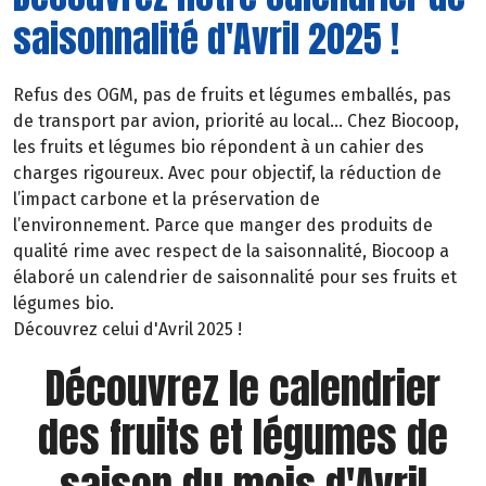
saisonnalité d'Avril 2025 !
Refus des OGM, pas de fruits et légumes emballés, pas
de transport par avion, priorité au local… Chez Biocoop,
les fruits et légumes bio répondent à un cahier des
charges rigoureux. Avec pour objectif, la réduction de
l’impact carbone et la préservation de
l’environnement. Parce que manger des produits de
qualité rime avec respect de la saisonnalité, Biocoop a
élaboré un calendrier de saisonnalité pour ses fruits et
légumes bio.
Découvrez celui d'Avril 2025 !
Découvrez le calendrier
des fruits et légumes de
saison du mois d'Avril