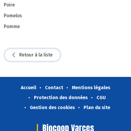
Poire
Pomelos
Pomme
Retour à la liste
Accueil
Contact
Mentions légales
Protection des données
CGU
Gestion des cookies
Plan du site
Biocoop Varces