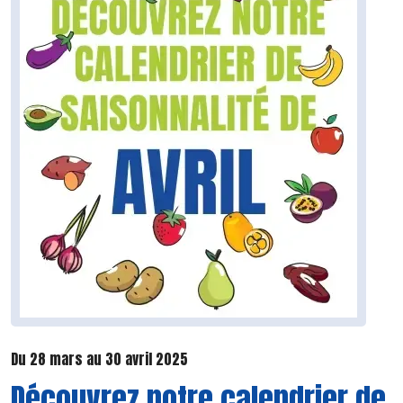
Du 28 mars au 30 avril 2025
Découvrez notre calendrier de