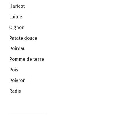
Haricot
Laitue
Oignon
Patate douce
Poireau
Pomme de terre
Pois
Poivron
Radis