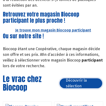
sont évitées par an.
Retrouvez votre magasin Biocoop
participant le plus proche !
Je trouve mon magasin Biocoop participant
Ou sur notre site !
Biocoop étant une Coopérative, chaque magasin décide
son offre et ses prix. Afin d’accéder à ces informations,
veillez à sélectionner votre magasin Biocoop
participant
lors de votre recherche.
Le vrac chez
Découvrir la
Biocoop
sélection