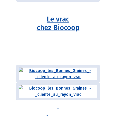
Le vrac
chez Biocoop