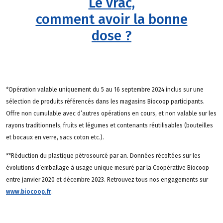
Le vrac,
comment avoir la bonne
dose ?
*Opération valable uniquement du 5 au 16 septembre 2024 inclus sur une
sélection de produits référencés dans les magasins Biocoop participants.
Offre non cumulable avec d’autres opérations en cours, et non valable sur les
rayons traditionnels, fruits et légumes et contenants réutilisables (bouteilles
et bocaux en verre, sacs coton etc.).
**Réduction du plastique pétrosourcé par an. Données récoltées sur les
évolutions d’emballage à usage unique mesuré par la Coopérative Biocoop
entre janvier 2020 et décembre 2023. Retrouvez tous nos engagements sur
www.biocoop.fr
.