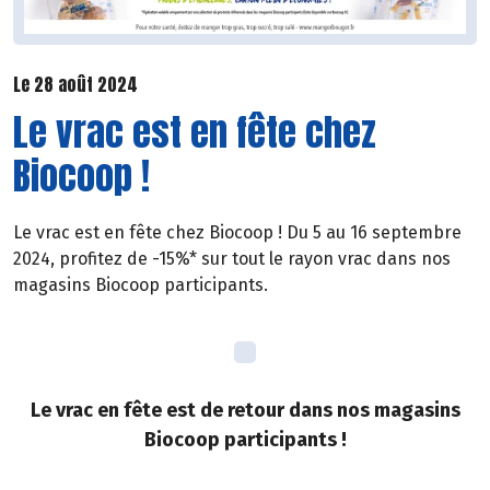
Le 28 août 2024
Le vrac est en fête chez
Biocoop !
Le vrac est en fête chez Biocoop ! Du 5 au 16 septembre
2024, profitez de -15%* sur tout le rayon vrac dans nos
magasins Biocoop participants.
Le vrac en fête est de retour dans nos magasins
Biocoop participants !