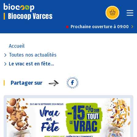
Biocoop Varces
(s’ouvre dans u
Prochaine ouverture à 09:00
Accueil
Toutes nos actualités
Le vrac est en fête...
Partager sur