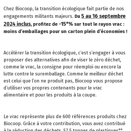
Chez Biocoop, la transition écologique fait partie de nos
5 au 16 septembre
engagements militants majeurs.
Du
2024 inclus
-15*%
, profitez de
sur tout le rayon vrac :
moins d’emballages pour un carton plein d’économies !
Accélérer la transition écologique, c’est s’engager à vous
proposer des alternatives afin de viser le zéro déchet,
comme le vrac, la consigne pour réemploi ou encore la
lutte contre le suremballage. Comme le meilleur déchet
est celui que l’on ne produit pas, Biocoop vous propose
d’utiliser vos propres contenants pour le vrac
alimentaire et pour les produits à la coupe.
Le vrac représente plus de 600 références produits chez
Biocoop. Grâce à votre contribution, vous avez contribué
à la réduction des déchets. 57,5 tonnes de plastiques**