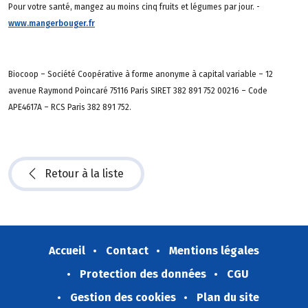
Pour votre santé, mangez au moins cinq fruits et légumes par jour. -
www.mangerbouger.fr
Biocoop – Société Coopérative à forme anonyme à capital variable – 12
avenue Raymond Poincaré 75116 Paris SIRET 382 891 752 00216 – Code
APE4617A – RCS Paris 382 891 752.
Retour à la liste
Accueil
Contact
Mentions légales
Protection des données
CGU
Gestion des cookies
Plan du site