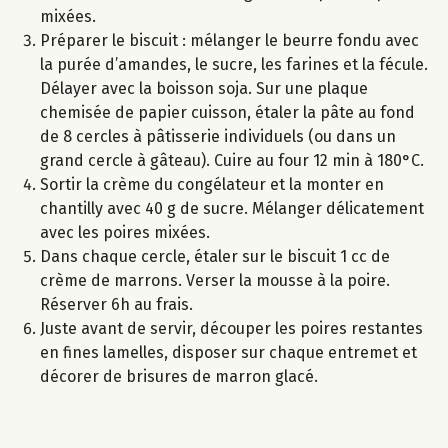
mixées.
Préparer le biscuit : mélanger le beurre fondu avec
la purée d’amandes, le sucre, les farines et la fécule.
Délayer avec la boisson soja. Sur une plaque
chemisée de papier cuisson, étaler la pâte au fond
de 8 cercles à pâtisserie individuels (ou dans un
grand cercle à gâteau). Cuire au four 12 min à 180°C.
Sortir la crème du congélateur et la monter en
chantilly avec 40 g de sucre. Mélanger délicatement
avec les poires mixées.
Dans chaque cercle, étaler sur le biscuit 1 cc de
crème de marrons. Verser la mousse à la poire.
Réserver 6h au frais.
Juste avant de servir, découper les poires restantes
en fines lamelles, disposer sur chaque entremet et
décorer de brisures de marron glacé.