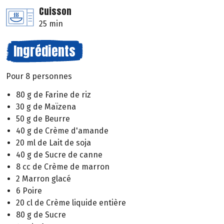
Cuisson
25 min
Ingrédients
Pour 8 personnes
80 g de Farine de riz
30 g de Maïzena
50 g de Beurre
40 g de Crème d'amande
20 ml de Lait de soja
40 g de Sucre de canne
8 cc de Crème de marron
2 Marron glacé
6 Poire
20 cl de Crème liquide entière
80 g de Sucre