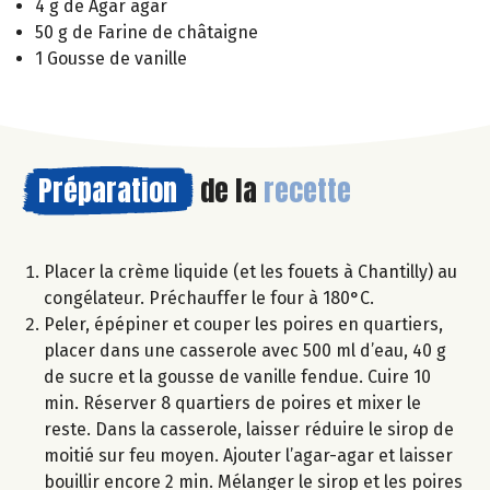
4 g de Agar agar
50 g de Farine de châtaigne
1 Gousse de vanille
Préparation
de la
recette
Placer la crème liquide (et les fouets à Chantilly) au
congélateur. Préchauffer le four à 180°C.
Peler, épépiner et couper les poires en quartiers,
placer dans une casserole avec 500 ml d’eau, 40 g
de sucre et la gousse de vanille fendue. Cuire 10
min. Réserver 8 quartiers de poires et mixer le
reste. Dans la casserole, laisser réduire le sirop de
moitié sur feu moyen. Ajouter l’agar-agar et laisser
bouillir encore 2 min. Mélanger le sirop et les poires