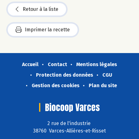
Retour à la liste
Imprimer la recette
Accueil
Contact
Mentions légales
Protection des données
CGU
Gestion des cookies
Plan du site
Biocoop Varces
2 rue de l'industrie
38760 Varces-Allières-et-Risset