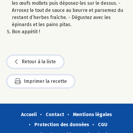
les œufs mollets puis déposez-les sur le dessus. -
Arrosez le tout de sauce au beurre et parsemez du
restant d’herbes fraîche. - Dégustez avec les
épinards et les pains pitas.
Bon appétit !
Retour à la liste
Imprimer la recette
Accueil
Contact
Mentions légales
Protection des données
CGU