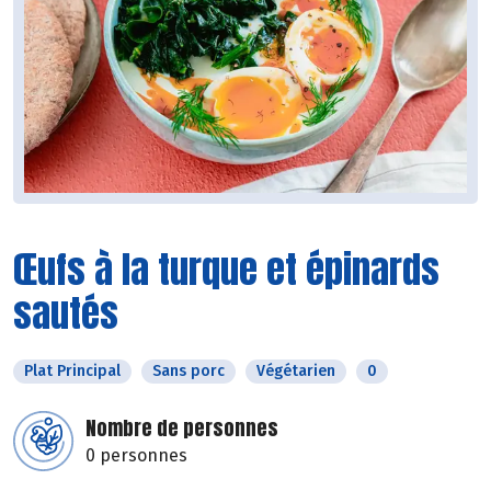
Œufs à la turque et épinards
sautés
Plat Principal
Sans porc
Végétarien
0
Nombre de personnes
0 personnes