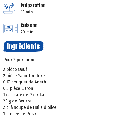
Préparation
15 min
Cuisson
20 min
Ingrédients
Pour 2 personnes
2 pièce Oeuf
2 pièce Yaourt nature
0.17 bouquet de Aneth
0.5 pièce Citron
1 c. à café de Paprika
20 g de Beurre
2 c. à soupe de Huile d'olive
1 pincée de Poivre