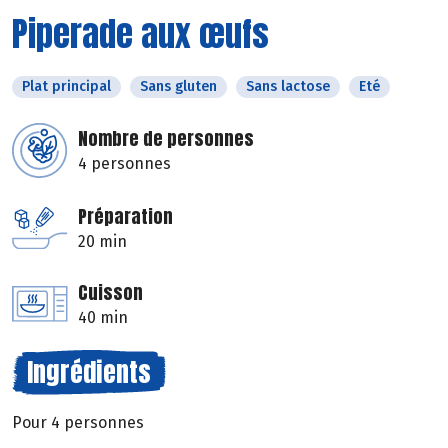
Piperade aux œufs
Plat principal
Sans gluten
Sans lactose
Eté
Nombre de personnes
4 personnes
Préparation
20 min
Cuisson
40 min
Ingrédients
Pour 4 personnes