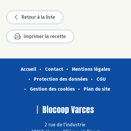
Retour à la liste
Imprimer la recette
Accueil
Contact
Mentions légales
Protection des données
CGU
Gestion des cookies
Plan du site
Biocoop Varces
2 rue de l'industrie