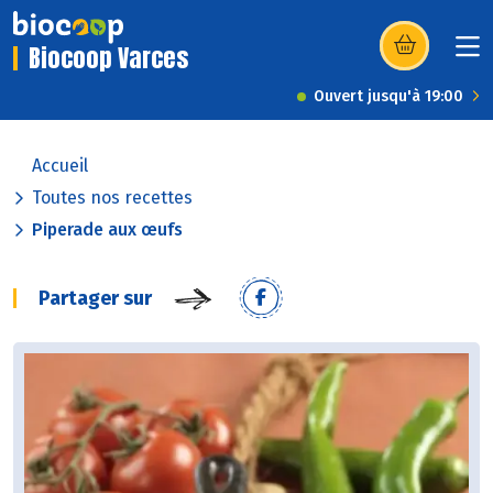
Biocoop Varces
(s’ouvre dans u
Ouvert jusqu'à 19:00
Accueil
Toutes nos recettes
Piperade aux œufs
Partager sur