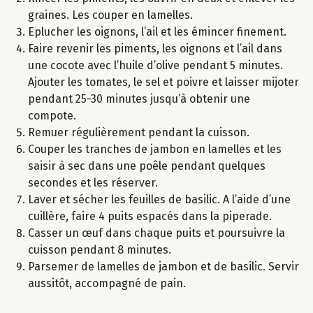
graines. Les couper en lamelles.
Eplucher les oignons, l’ail et les émincer finement.
Faire revenir les piments, les oignons et l’ail dans
une cocote avec l’huile d’olive pendant 5 minutes.
Ajouter les tomates, le sel et poivre et laisser mijoter
pendant 25-30 minutes jusqu’à obtenir une
compote.
Remuer régulièrement pendant la cuisson.
Couper les tranches de jambon en lamelles et les
saisir à sec dans une poêle pendant quelques
secondes et les réserver.
Laver et sécher les feuilles de basilic. A l’aide d’une
cuillère, faire 4 puits espacés dans la piperade.
Casser un œuf dans chaque puits et poursuivre la
cuisson pendant 8 minutes.
Parsemer de lamelles de jambon et de basilic. Servir
aussitôt, accompagné de pain.