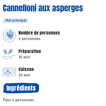
Cannelloni aux asperges
Plat principal
Nombre de personnes
4 personnes
Préparation
10 min
Cuisson
20 min
Ingrédients
Pour 4 personnes