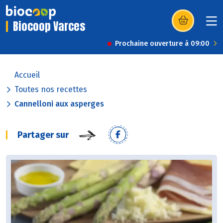
Biocoop Varces
(s’ouvre dans u
Prochaine ouverture à 09:00
Accueil
Toutes nos recettes
Cannelloni aux asperges
Partager sur