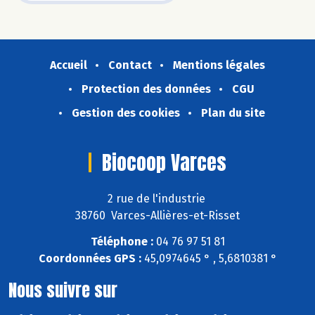
Accueil
Contact
Mentions légales
Protection des données
CGU
Gestion des cookies
Plan du site
Biocoop Varces
2 rue de l'industrie
38760 Varces-Allières-et-Risset
Téléphone :
04 76 97 51 81
Coordonnées GPS :
45,0974645 ° , 5,6810381 °
Nous suivre sur