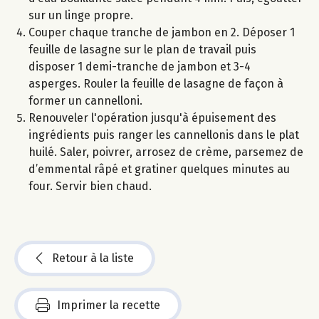
sur un linge propre.
Couper chaque tranche de jambon en 2. Déposer 1
feuille de lasagne sur le plan de travail puis
disposer 1 demi-tranche de jambon et 3-4
asperges. Rouler la feuille de lasagne de façon à
former un cannelloni.
Renouveler l'opération jusqu'à épuisement des
ingrédients puis ranger les cannellonis dans le plat
huilé. Saler, poivrer, arrosez de crème, parsemez de
d’emmental râpé et gratiner quelques minutes au
four. Servir bien chaud.
Retour à la liste
Imprimer la recette