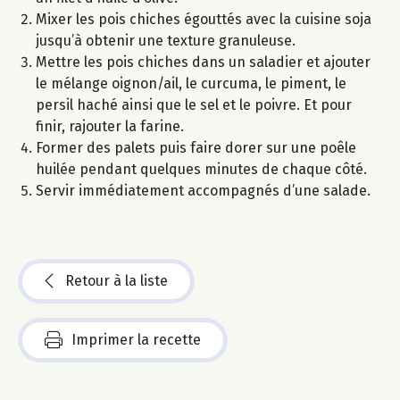
Mixer les pois chiches égouttés avec la cuisine soja
jusqu’à obtenir une texture granuleuse.
Mettre les pois chiches dans un saladier et ajouter
le mélange oignon/ail, le curcuma, le piment, le
persil haché ainsi que le sel et le poivre. Et pour
finir, rajouter la farine.
Former des palets puis faire dorer sur une poêle
huilée pendant quelques minutes de chaque côté.
Servir immédiatement accompagnés d’une salade.
Retour à la liste
Imprimer la recette