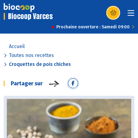
Biocoop Varces
(s’ouvre dans u
Prochaine ouverture : Samedi 09:00
Accueil
Toutes nos recettes
Croquettes de pois chiches
Partager sur