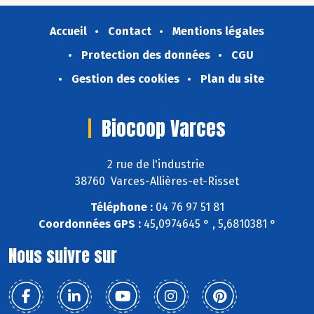
Accueil
Contact
Mentions légales
Protection des données
CGU
Gestion des cookies
Plan du site
Biocoop Varces
2 rue de l'industrie
38760 Varces-Allières-et-Risset
Téléphone :
04 76 97 51 81
Coordonnées GPS :
45,0974645 ° , 5,6810381 °
Nous suivre sur