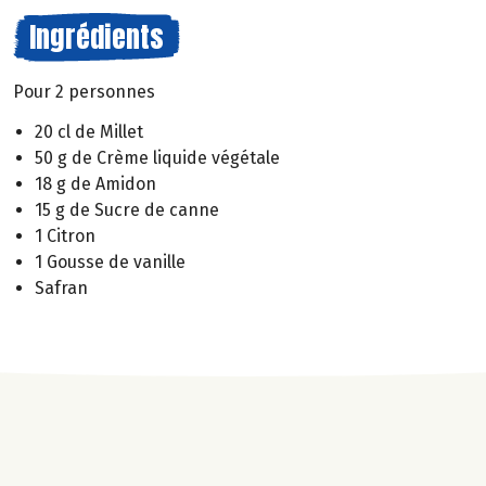
Ingrédients
Pour 2 personnes
20 cl de Millet
50 g de Crème liquide végétale
18 g de Amidon
15 g de Sucre de canne
1 Citron
1 Gousse de vanille
Safran