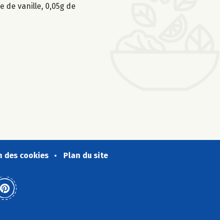
e de vanille, 0,05g de
n des cookies
Plan du site