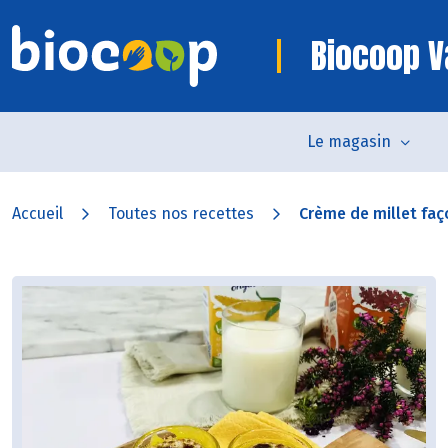
Biocoop V
Le magasin
Accueil
Toutes nos recettes
Crème de millet faç