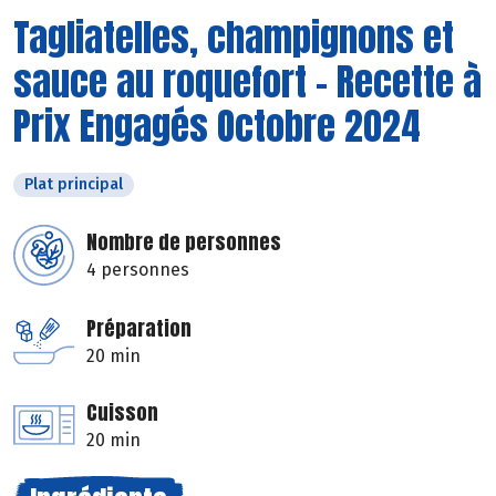
Tagliatelles, champignons et
sauce au roquefort - Recette à
Prix Engagés Octobre 2024
Plat principal
Nombre de personnes
4 personnes
Préparation
20 min
Cuisson
20 min