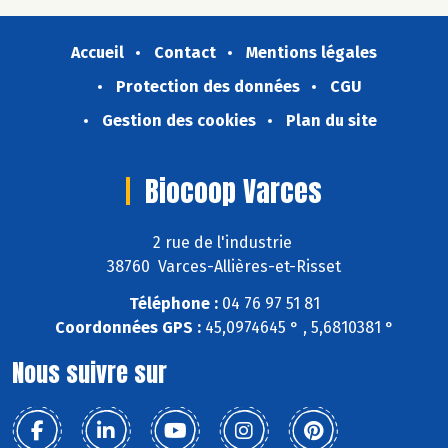
Accueil
Contact
Mentions légales
Protection des données
CGU
Gestion des cookies
Plan du site
Biocoop Varces
2 rue de l'industrie
38760 Varces-Allières-et-Risset
Téléphone :
04 76 97 51 81
Coordonnées GPS :
45,0974645 ° , 5,6810381 °
Nous suivre sur