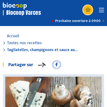
Biocoop Varces
(s’ouvre dans u
Prochaine ouverture à 09:00
Accueil
Toutes nos recettes
Tagliatelles, champignons et sauce au...
Partager sur