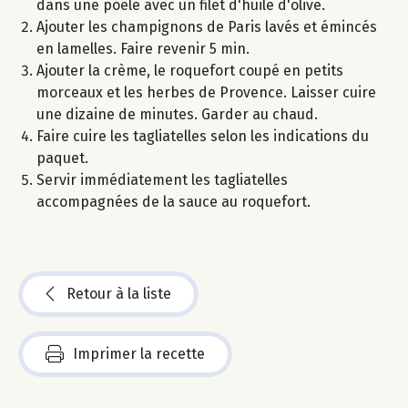
dans une poêle avec un filet d'huile d'olive.
Ajouter les champignons de Paris lavés et émincés
en lamelles. Faire revenir 5 min.
Ajouter la crème, le roquefort coupé en petits
morceaux et les herbes de Provence. Laisser cuire
une dizaine de minutes. Garder au chaud.
Faire cuire les tagliatelles selon les indications du
paquet.
Servir immédiatement les tagliatelles
accompagnées de la sauce au roquefort.
Retour à la liste
Imprimer la recette