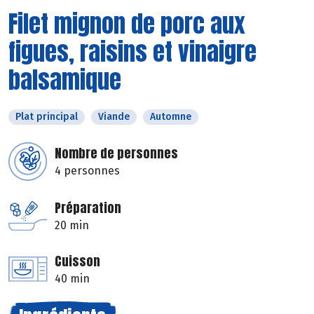
Filet mignon de porc aux
figues, raisins et vinaigre
balsamique
Plat principal
Viande
Automne
Nombre de personnes
4 personnes
Préparation
20 min
Cuisson
40 min