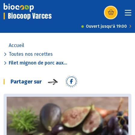
Biocoop Varces
(s’ouvre dans u
Ouvert jusqu'à 19:00
Accueil
Toutes nos recettes
Filet mignon de porc aux...
Partager sur