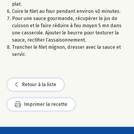
plat.
Cuire le filet au four pendant environ 40 minutes.
Pour une sauce gourmande, récupérer le jus de
cuisson et le faire réduire à feu moyen 5 mn dans
une casserole. Ajouter le beurre pour texturer la
sauce, rectifier l’assaisonnement.
Trancher le filet mignon, dresser avec la sauce et
servir.
Retour à la liste
Imprimer la recette