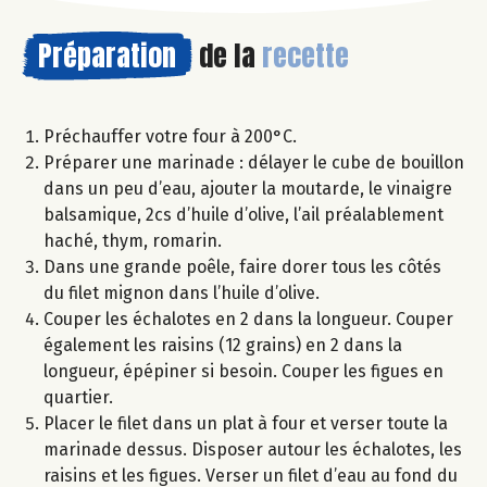
Préparation
de la
recette
Préchauffer votre four à 200°C.
Préparer une marinade : délayer le cube de bouillon
dans un peu d’eau, ajouter la moutarde, le vinaigre
balsamique, 2cs d’huile d’olive, l’ail préalablement
haché, thym, romarin.
Dans une grande poêle, faire dorer tous les côtés
du filet mignon dans l’huile d’olive.
Couper les échalotes en 2 dans la longueur. Couper
également les raisins (12 grains) en 2 dans la
longueur, épépiner si besoin. Couper les figues en
quartier.
Placer le filet dans un plat à four et verser toute la
marinade dessus. Disposer autour les échalotes, les
raisins et les figues. Verser un filet d’eau au fond du