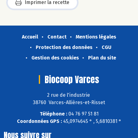
Imprimer la recette
Accueil
Contact
Mentions légales
Protection des données
CGU
Gestion des cookies
Plan du site
Biocoop Varces
2 rue de l'industrie
38760 Varces-Allières-et-Risset
Téléphone :
04 76 97 51 81
Coordonnées GPS :
45,0974645 ° , 5,6810381 °
Nous suivre sur