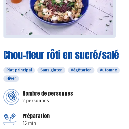
Chou-fleur rôti en sucré/salé
Plat principal
Sans gluten
Végétarien
Automne
Hiver
Nombre de personnes
2 personnes
Préparation
15 min