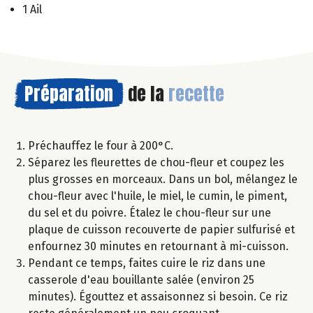
1 Ail
Préparation
de la
recette
Préchauffez le four à 200°C.
Séparez les fleurettes de chou-fleur et coupez les
plus grosses en morceaux. Dans un bol, mélangez le
chou-fleur avec l'huile, le miel, le cumin, le piment,
du sel et du poivre. Étalez le chou-fleur sur une
plaque de cuisson recouverte de papier sulfurisé et
enfournez 30 minutes en retournant à mi-cuisson.
Pendant ce temps, faites cuire le riz dans une
casserole d'eau bouillante salée (environ 25
minutes). Égouttez et assaisonnez si besoin. Ce riz