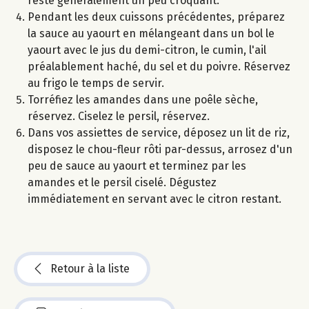
reste généralement un peu croquant.
Pendant les deux cuissons précédentes, préparez
la sauce au yaourt en mélangeant dans un bol le
yaourt avec le jus du demi-citron, le cumin, l'ail
préalablement haché, du sel et du poivre. Réservez
au frigo le temps de servir.
Torréfiez les amandes dans une poêle sèche,
réservez. Ciselez le persil, réservez.
Dans vos assiettes de service, déposez un lit de riz,
disposez le chou-fleur rôti par-dessus, arrosez d'un
peu de sauce au yaourt et terminez par les
amandes et le persil ciselé. Dégustez
immédiatement en servant avec le citron restant.
Retour à la liste