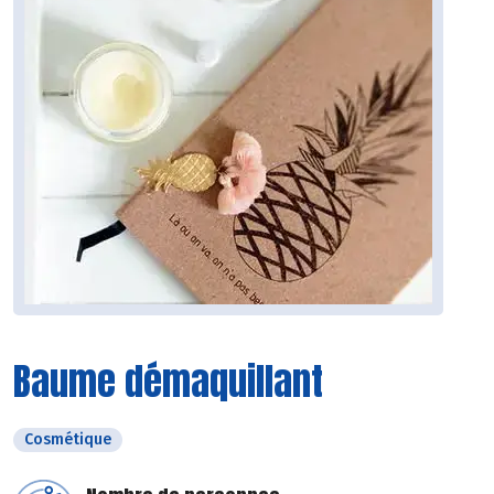
Baume démaquillant
Cosmétique