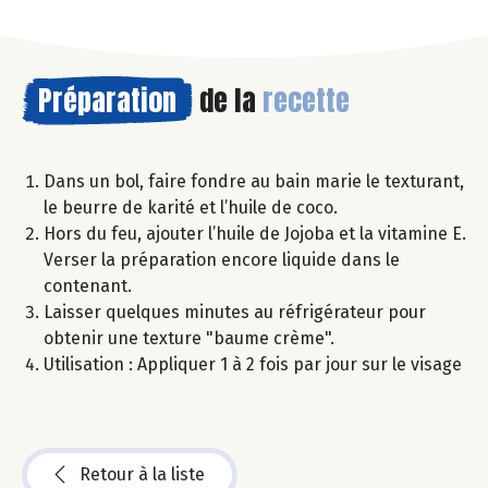
Préparation
de la
recette
Dans un bol, faire fondre au bain marie le texturant,
le beurre de karité et l’huile de coco.
Hors du feu, ajouter l’huile de Jojoba et la vitamine E.
Verser la préparation encore liquide dans le
contenant.
Laisser quelques minutes au réfrigérateur pour
obtenir une texture "baume crème".
Utilisation : Appliquer 1 à 2 fois par jour sur le visage
Retour à la liste