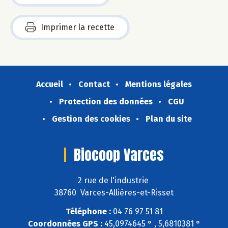
Imprimer la recette
Accueil
Contact
Mentions légales
Protection des données
CGU
Gestion des cookies
Plan du site
Biocoop Varces
2 rue de l'industrie
38760 Varces-Allières-et-Risset
Téléphone :
04 76 97 51 81
Coordonnées GPS :
45,0974645 ° , 5,6810381 °