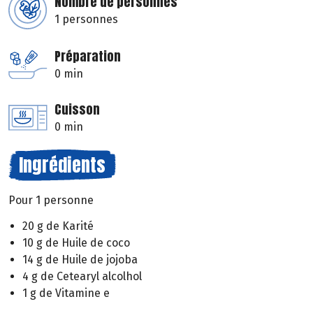
Nombre de personnes
1 personnes
Préparation
0 min
Cuisson
0 min
Ingrédients
Pour 1 personne
20 g de Karité
10 g de Huile de coco
14 g de Huile de jojoba
4 g de Cetearyl alcolhol
1 g de Vitamine e