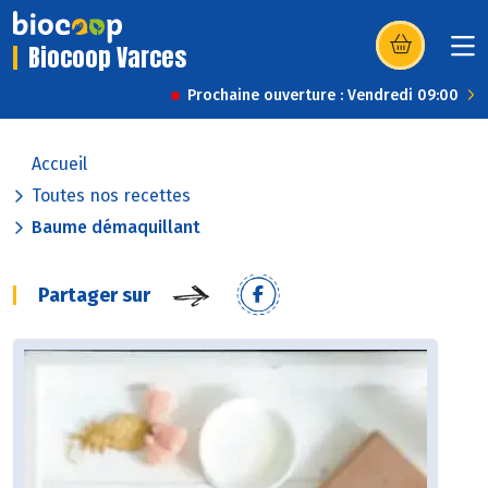
Biocoop Varces
(s’ouvre dans u
Prochaine ouverture : Vendredi 09:00
Accueil
Toutes nos recettes
Baume démaquillant
Partager sur