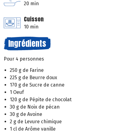
20 min
Cuisson
10 min
Ingrédients
Pour 4 personnes
250 g de Farine
225 g de Beurre doux
170 g de Sucre de canne
1 Oeuf
120 g de Pépite de chocolat
30 g de Noix de pécan
30 g de Avoine
2 g de Levure chimique
1 cl de Arôme vanille