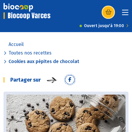
Biocoop Varces
(s’ouvre dans u
Ouvert jusqu'à 19:00
Accueil
Toutes nos recettes
Cookies aux pépites de chocolat
Partager sur