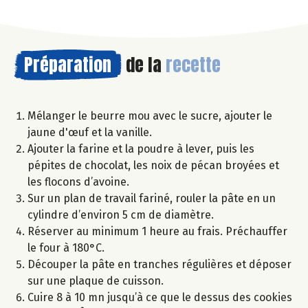
Préparation
de la
recette
Mélanger le beurre mou avec le sucre, ajouter le
jaune d'œuf et la vanille.
Ajouter la farine et la poudre à lever, puis les
pépites de chocolat, les noix de pécan broyées et
les flocons d’avoine.
Sur un plan de travail fariné, rouler la pâte en un
cylindre d’environ 5 cm de diamètre.
Réserver au minimum 1 heure au frais. Préchauffer
le four à 180°C.
Découper la pâte en tranches régulières et déposer
sur une plaque de cuisson.
Cuire 8 à 10 mn jusqu’à ce que le dessus des cookies