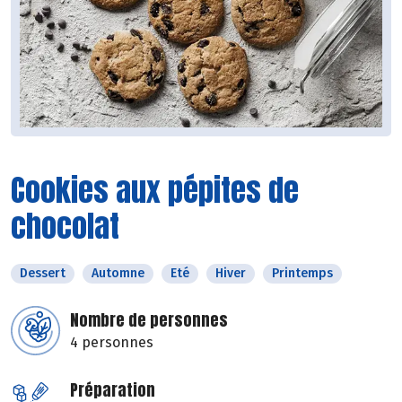
Cookies aux pépites de
chocolat
Dessert
Automne
Eté
Hiver
Printemps
Nombre de personnes
4 personnes
Préparation