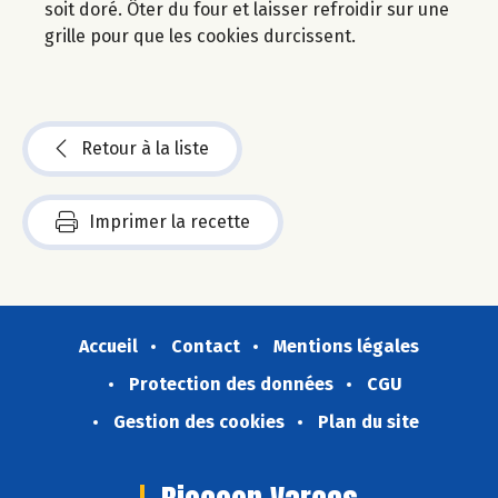
soit doré. Ôter du four et laisser refroidir sur une
grille pour que les cookies durcissent.
Retour à la liste
Imprimer la recette
Accueil
Contact
Mentions légales
Protection des données
CGU
Gestion des cookies
Plan du site