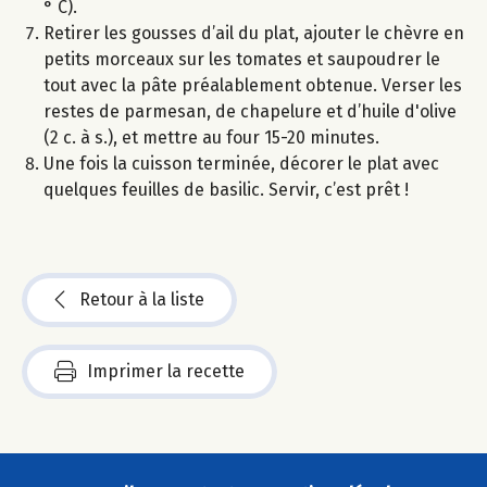
° C).
Retirer les gousses d’ail du plat, ajouter le chèvre en
petits morceaux sur les tomates et saupoudrer le
tout avec la pâte préalablement obtenue. Verser les
restes de parmesan, de chapelure et d’huile d'olive
(2 c. à s.), et mettre au four 15-20 minutes.
Une fois la cuisson terminée, décorer le plat avec
quelques feuilles de basilic. Servir, c’est prêt !
Retour à la liste
Imprimer la recette