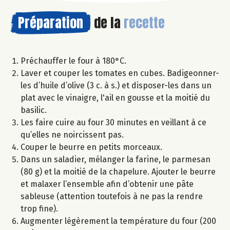
Préparation
de la
recette
Préchauffer le four à 180°C.
Laver et couper les tomates en cubes. Badigeonner-
les d’huile d’olive (3 c. à s.) et disposer-les dans un
plat avec le vinaigre, l'ail en gousse et la moitié du
basilic.
Les faire cuire au four 30 minutes en veillant à ce
qu’elles ne noircissent pas.
Couper le beurre en petits morceaux.
Dans un saladier, mélanger la farine, le parmesan
(80 g) et la moitié de la chapelure. Ajouter le beurre
et malaxer l’ensemble afin d’obtenir une pâte
sableuse (attention toutefois à ne pas la rendre
trop fine).
Augmenter légèrement la température du four (200