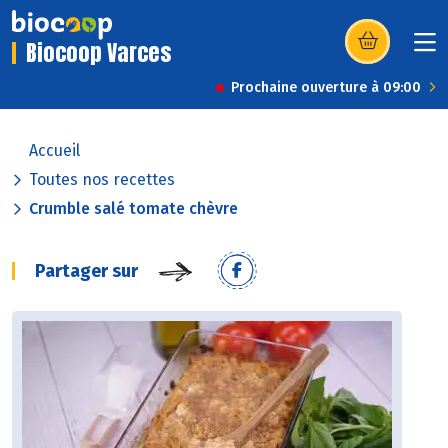
Biocoop Varces
(s’ouvre dans u
Prochaine ouverture à 09:00
Accueil
Toutes nos recettes
Crumble salé tomate chèvre
Partager sur