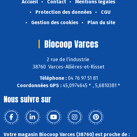
Accueil
Contact
Mentions légales
Protection des données
CGU
Gestion des cookies
Plan du site
Biocoop Varces
2 rue de l'industrie
38760 Varces-Allières-et-Risset
Téléphone :
04 76 97 51 81
Coordonnées GPS :
45,0974645 ° , 5,6810381 °
Nous suivre sur
Votre magasin Biocoop Varces (38760) est proche de :