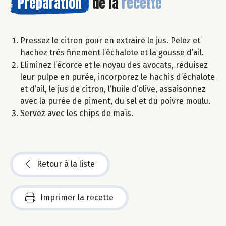
Préparation
de la
recette
Pressez le citron pour en extraire le jus. Pelez et
hachez très finement l’échalote et la gousse d’ail.
Eliminez l’écorce et le noyau des avocats, réduisez
leur pulpe en purée, incorporez le hachis d’échalote
et d’ail, le jus de citron, l’huile d’olive, assaisonnez
avec la purée de piment, du sel et du poivre moulu.
Servez avec les chips de maïs.
Retour à la liste
Imprimer la recette