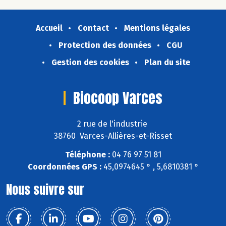
Accueil
Contact
Mentions légales
Protection des données
CGU
Gestion des cookies
Plan du site
Biocoop Varces
2 rue de l'industrie
38760 Varces-Allières-et-Risset
Téléphone :
04 76 97 51 81
Coordonnées GPS :
45,0974645 ° , 5,6810381 °
Nous suivre sur