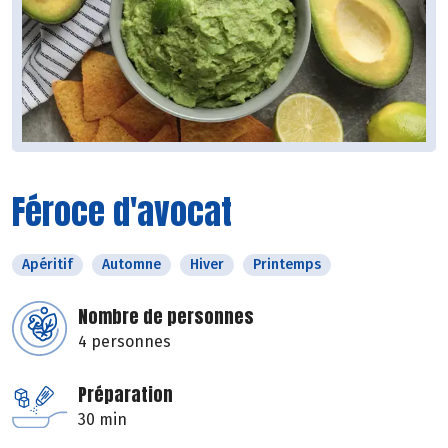
Féroce d'avocat
Apéritif
Automne
Hiver
Printemps
Nombre de personnes
4 personnes
Préparation
30 min