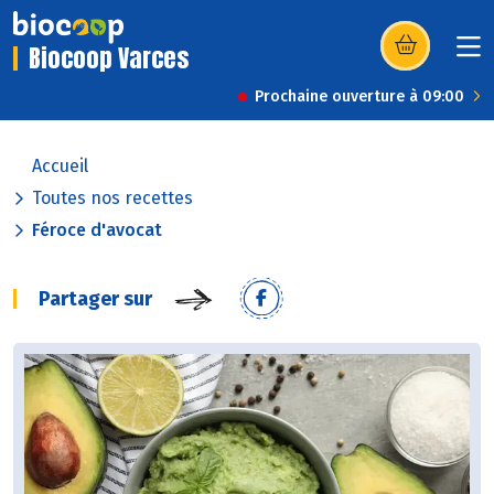
Biocoop Varces
(s’ouvre dans u
Prochaine ouverture à 09:00
Accueil
Toutes nos recettes
Féroce d'avocat
Partager sur