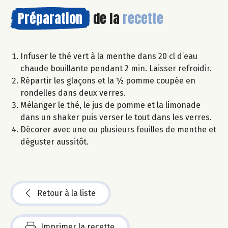
Préparation
de la
recette
Infuser le thé vert à la menthe dans 20 cl d’eau
chaude bouillante pendant 2 min. Laisser refroidir.
Répartir les glaçons et la ½ pomme coupée en
rondelles dans deux verres.
Mélanger le thé, le jus de pomme et la limonade
dans un shaker puis verser le tout dans les verres.
Décorer avec une ou plusieurs feuilles de menthe et
déguster aussitôt.
Retour à la liste
Imprimer la recette