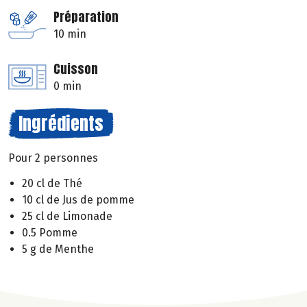
Préparation
10 min
Cuisson
0 min
Ingrédients
Pour 2 personnes
20 cl de Thé
10 cl de Jus de pomme
25 cl de Limonade
0.5 Pomme
5 g de Menthe