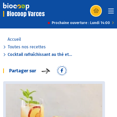
Biocoop Varces
(s’ouvre dans u
Prochaine ouverture : Lundi 14:00
Accueil
Toutes nos recettes
Cocktail rafraîchissant au thé et...
Partager sur