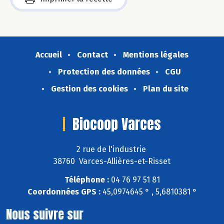
Accueil
Contact
Mentions légales
Protection des données
CGU
Gestion des cookies
Plan du site
Biocoop Varces
2 rue de l'industrie
38760 Varces-Allières-et-Risset
Téléphone :
04 76 97 51 81
Coordonnées GPS :
45,0974645 ° , 5,6810381 °
Nous suivre sur