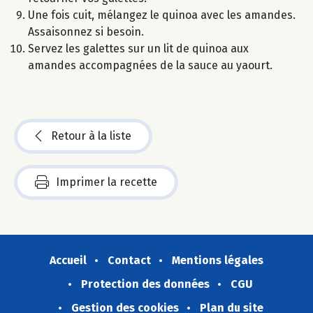
Une fois cuit, mélangez le quinoa avec les amandes.
Assaisonnez si besoin.
Servez les galettes sur un lit de quinoa aux
amandes accompagnées de la sauce au yaourt.
Retour à la liste
Imprimer la recette
Accueil
Contact
Mentions légales
Protection des données
CGU
Gestion des cookies
Plan du site