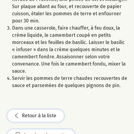
Sur plaque allant au four, et recouverte de papier
cuisson, étaler les pommes de terre et enfourner
pour 30 min.
Dans une casserole, faire chauffer, à feu doux, la
crème liquide, le camembert coupé en petits
morceaux et les feuilles de basilic. Laisser le basilic
« infuser » dans la crème quelques minutes et le
camembert fondre. Assaisonner selon votre
convenance. Une fois le camembert fondu, mixer la
sauce.
Servir les pommes de terre chaudes recouvertes de
sauce et parsemées de quelques pignons de pin.
Retour à la liste