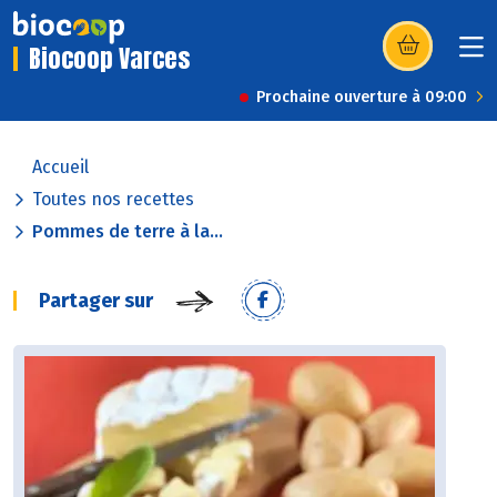
Biocoop Varces
(s’ouvre dans u
Prochaine ouverture à 09:00
Accueil
Toutes nos recettes
Pommes de terre à la...
Partager sur