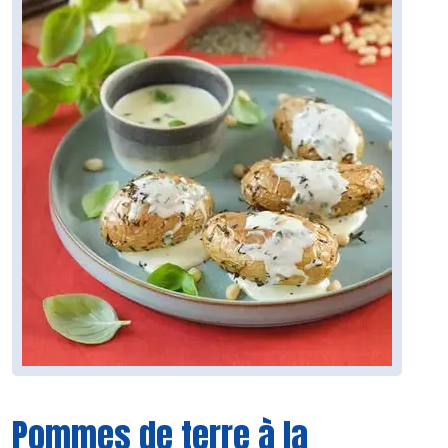
Pommes de terre à la