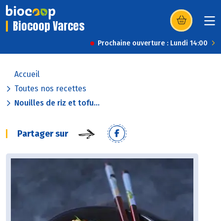
Biocoop Varces
(s’ouvre dans u
Prochaine ouverture : Lundi 14:00
Accueil
Toutes nos recettes
Nouilles de riz et tofu...
Partager sur