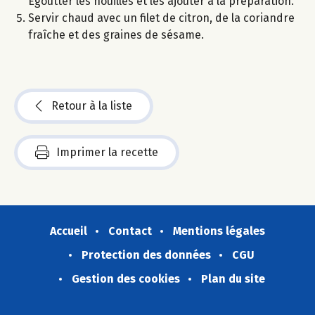
Égoutter les nouilles et les ajouter à la préparation.
Servir chaud avec un filet de citron, de la coriandre
fraîche et des graines de sésame.
Retour à la liste
Imprimer la recette
Accueil
Contact
Mentions légales
Protection des données
CGU
Gestion des cookies
Plan du site