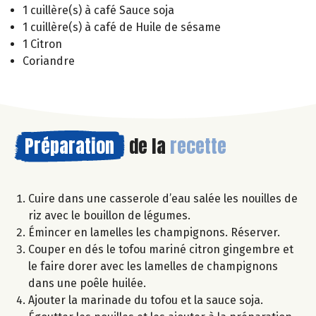
1 cuillère(s) à café Sauce soja
1 cuillère(s) à café de Huile de sésame
1 Citron
Coriandre
Préparation
de la
recette
Cuire dans une casserole d’eau salée les nouilles de
riz avec le bouillon de légumes.
Émincer en lamelles les champignons. Réserver.
Couper en dés le tofou mariné citron gingembre et
le faire dorer avec les lamelles de champignons
dans une poêle huilée.
Ajouter la marinade du tofou et la sauce soja.