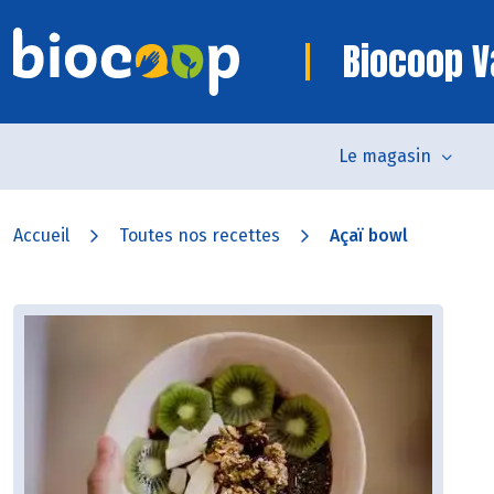
Biocoop V
Le magasin
Accueil
Toutes nos recettes
Açaï bowl