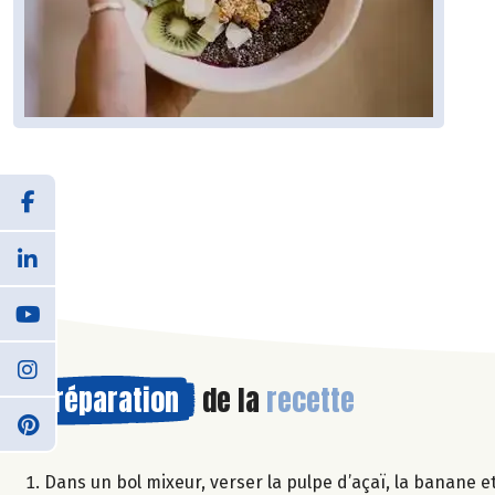
Préparation
de la
recette
Dans un bol mixeur, verser la pulpe d’açaï, la banane e