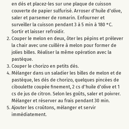
en dés et placez-les sur une plaque de cuisson
couverte de papier sulfurisé. Arroser d'huile d'olive,
saler et parsemer de romarin. Enfourner et
surveiller la cuisson pendant 3 à 5 min à 180 °C.
Sortir et laisser refroidir.
Couper le melon en deux, ôter les pépins et prélever
la chair avec une cuillère à melon pour former de
jolies billes. Réaliser la même opération avec la
pastèque.
Couper le chorizo en petits dés.
Mélanger dans un saladier les billes de melon et de
pastèque, les dés de chorizo, quelques pincées de
ciboulette coupée finement, 2 cs d'huile d'olive et 1
cs de jus de citron. Selon les goûts, saler et poivrer.
Mélanger et réserver au frais pendant 30 min.
Ajouter les croûtons, mélanger et servir
immédiatement.