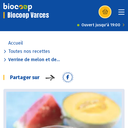
Biocoop Varces
(s’ouvre dans u
Ouvert jusqu'à 19:00
Accueil
Toutes nos recettes
Verrine de melon et de...
Partager sur