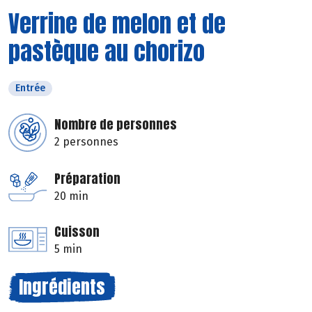
Verrine de melon et de
pastèque au chorizo
Entrée
Nombre de personnes
2 personnes
Préparation
20 min
Cuisson
5 min
Ingrédients