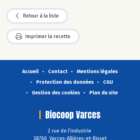
Retour à la liste
Imprimer la recette
Accueil
Contact
Mentions légales
Protection des données
CGU
Gestion des cookies
Plan du site
Biocoop Varces
2 rue de l'industrie
38760 Varces-Allières-et-Risset