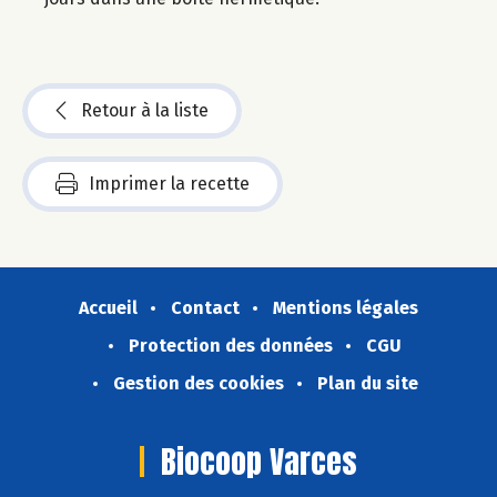
Retour à la liste
Imprimer la recette
Accueil
Contact
Mentions légales
Protection des données
CGU
Gestion des cookies
Plan du site
Biocoop Varces