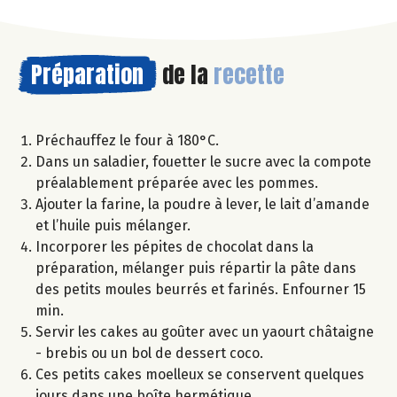
Préparation
de la
recette
Préchauffez le four à 180°C.
Dans un saladier, fouetter le sucre avec la compote
préalablement préparée avec les pommes.
Ajouter la farine, la poudre à lever, le lait d’amande
et l’huile puis mélanger.
Incorporer les pépites de chocolat dans la
préparation, mélanger puis répartir la pâte dans
des petits moules beurrés et farinés. Enfourner 15
min.
Servir les cakes au goûter avec un yaourt châtaigne
- brebis ou un bol de dessert coco.
Ces petits cakes moelleux se conservent quelques
jours dans une boîte hermétique.