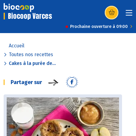
Biocoop Varces
(s’ouvre dans u
Prochaine ouverture à 09:00
Accueil
Toutes nos recettes
Cakes à la purée de...
Partager sur