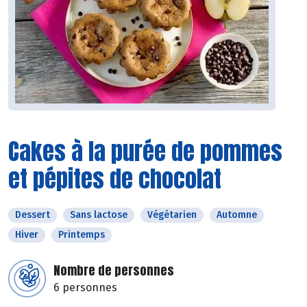
Cakes à la purée de pommes
et pépites de chocolat
Dessert
Sans lactose
Végétarien
Automne
Hiver
Printemps
Nombre de personnes
6 personnes