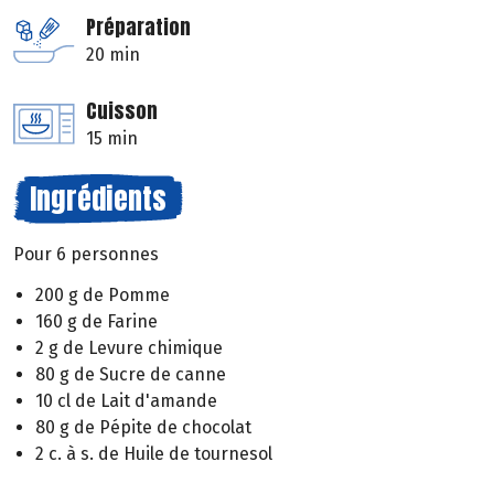
Préparation
20 min
Cuisson
15 min
Ingrédients
Pour 6 personnes
200 g de Pomme
160 g de Farine
2 g de Levure chimique
80 g de Sucre de canne
10 cl de Lait d'amande
80 g de Pépite de chocolat
2 c. à s. de Huile de tournesol