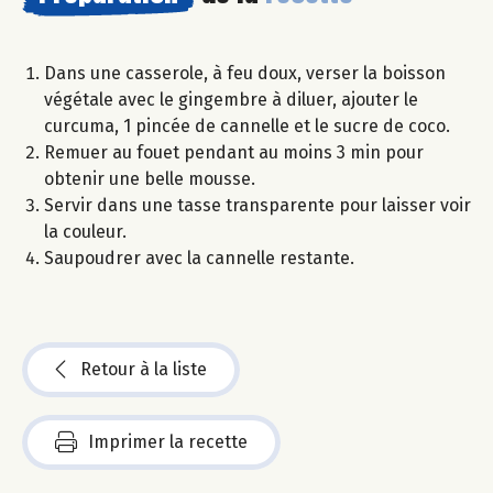
Dans une casserole, à feu doux, verser la boisson
végétale avec le gingembre à diluer, ajouter le
curcuma, 1 pincée de cannelle et le sucre de coco.
Remuer au fouet pendant au moins 3 min pour
obtenir une belle mousse.
Servir dans une tasse transparente pour laisser voir
la couleur.
Saupoudrer avec la cannelle restante.
Retour à la liste
Imprimer la recette