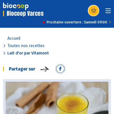
Biocoop Varces
(s’ouvre dans u
Prochaine ouverture : Samedi 09:00
Accueil
Toutes nos recettes
Lait d'or par Vitamont
Partager sur