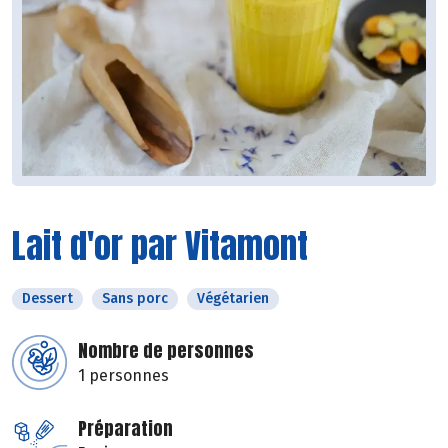
Lait d'or par Vitamont
Dessert
Sans porc
Végétarien
Nombre de personnes
1 personnes
Préparation