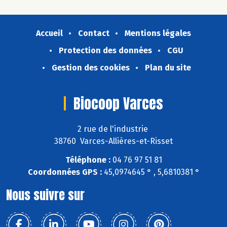
Accueil
Contact
Mentions légales
Protection des données
CGU
Gestion des cookies
Plan du site
Biocoop Varces
2 rue de l'industrie
38760 Varces-Allières-et-Risset
Téléphone :
04 76 97 51 81
Coordonnées GPS :
45,0974645 ° , 5,6810381 °
Nous suivre sur