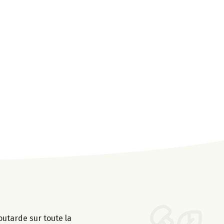
outarde sur toute la