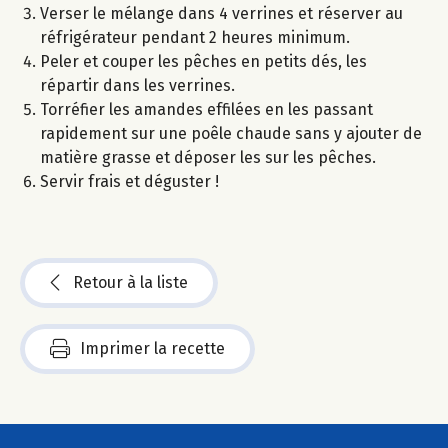
Verser le mélange dans 4 verrines et réserver au
réfrigérateur pendant 2 heures minimum.
Peler et couper les pêches en petits dés, les
répartir dans les verrines.
Torréfier les amandes effilées en les passant
rapidement sur une poêle chaude sans y ajouter de
matière grasse et déposer les sur les pêches.
Servir frais et déguster !
Retour à la liste
Imprimer la recette