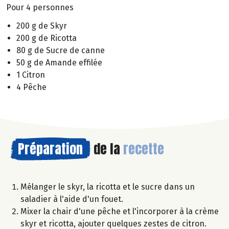
Pour 4 personnes
200 g de Skyr
200 g de Ricotta
80 g de Sucre de canne
50 g de Amande effilée
1 Citron
4 Pêche
Préparation
de la
recette
Mélanger le skyr, la ricotta et le sucre dans un
saladier à l'aide d'un fouet.
Mixer la chair d'une pêche et l'incorporer à la crème
skyr et ricotta, ajouter quelques zestes de citron.