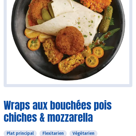
Wraps aux bouchées pois
chiches & mozzarella
Plat principal
Flexitarien
Végétarien