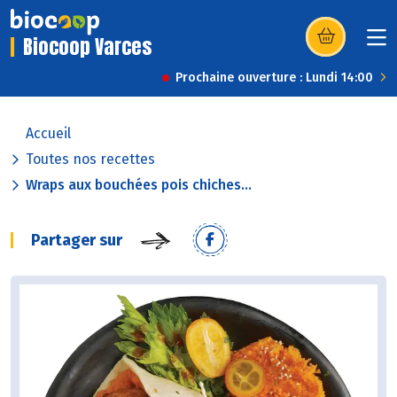
Biocoop Varces
(s’ouvre dans u
Prochaine ouverture : Lundi 14:00
Accueil
Toutes nos recettes
Wraps aux bouchées pois chiches...
Partager sur