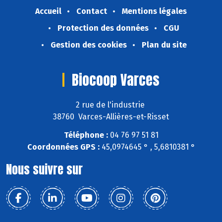
Accueil
Contact
Mentions légales
Protection des données
CGU
Gestion des cookies
Plan du site
Biocoop Varces
2 rue de l'industrie
38760 Varces-Allières-et-Risset
Téléphone :
04 76 97 51 81
Coordonnées GPS :
45,0974645 ° , 5,6810381 °
Nous suivre sur