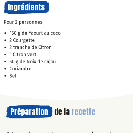
Ingrédients
Pour 2 personnes
150 g de Yaourt au coco
2 Courgette
2 tranche de Citron
1 Citron vert
50 g de Noix de cajou
Coriandre
Sel
Préparation
de la
recette