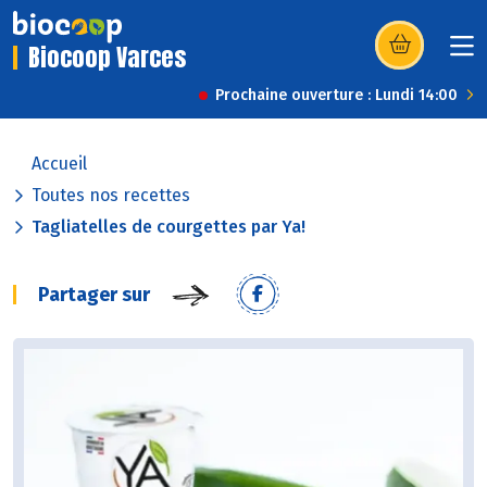
Biocoop Varces
(s’ouvre dans u
Prochaine ouverture : Lundi 14:00
Accueil
Toutes nos recettes
Tagliatelles de courgettes par Ya!
Partager sur