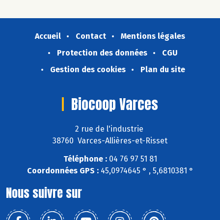
Accueil
Contact
Mentions légales
Protection des données
CGU
Gestion des cookies
Plan du site
Biocoop Varces
2 rue de l'industrie
38760 Varces-Allières-et-Risset
Téléphone :
04 76 97 51 81
Coordonnées GPS :
45,0974645 ° , 5,6810381 °
Nous suivre sur