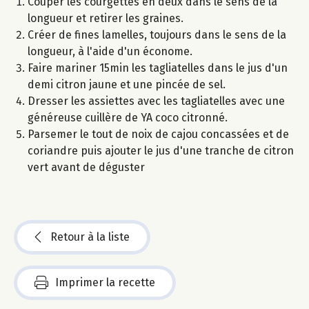
Couper les courgettes en deux dans le sens de la
longueur et retirer les graines.
Créer de fines lamelles, toujours dans le sens de la
longueur, à l'aide d'un économe.
Faire mariner 15min les tagliatelles dans le jus d'un
demi citron jaune et une pincée de sel.
Dresser les assiettes avec les tagliatelles avec une
généreuse cuillère de YA coco citronné.
Parsemer le tout de noix de cajou concassées et de
coriandre puis ajouter le jus d'une tranche de citron
vert avant de déguster
Retour à la liste
Imprimer la recette