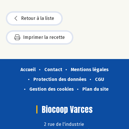
Retour à la liste
Imprimer la recette
Accueil
Contact
Mentions légales
Protection des données
CGU
Gestion des cookies
Plan du site
Biocoop Varces
2 rue de l'industrie