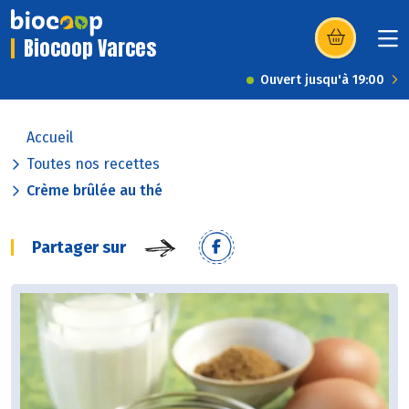
Biocoop Varces
(s’ouvre dans u
Ouvert jusqu'à 19:00
Accueil
Toutes nos recettes
Crème brûlée au thé
Partager sur