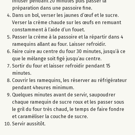
infuser pendant 20 minutes puis passer la
préparation dans une passoire fine.
Dans un bol, verser les jaunes d’œuf et le sucre.
Verser la crème chaude sur les œufs en remuant
constamment à l’aide d’un fouet.
Passer la crème à la passoire et la répartir dans 4
ramequins allant au four. Laisser refroidir.
Faire cuire au centre du four 30 minutes, jusqu’à ce
que le mélange soit figé jusqu’au centre.
Sortir du four et laisser refroidir pendant 15
minutes.
Couvrir les ramequins, les réserver au réfrigérateur
pendant 4heures minimum.
Quelques minutes avant de servir, saupoudrer
chaque ramequin de sucre roux et les passer sous
le gril du four très chaud, le temps de faire fondre
et caraméliser la couche de sucre.
Servir aussitôt.