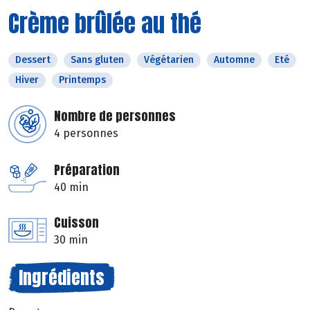
Crème brûlée au thé
Dessert
Sans gluten
Végétarien
Automne
Eté
Hiver
Printemps
Nombre de personnes
4 personnes
Préparation
40 min
Cuisson
30 min
Ingrédients