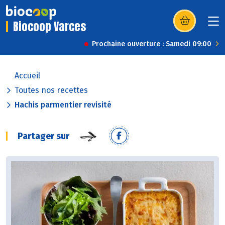
Biocoop Varces
(s’ouvre dans u
Prochaine ouverture : Samedi 09:00
Accueil
Toutes nos recettes
Hachis parmentier revisité
Partager sur