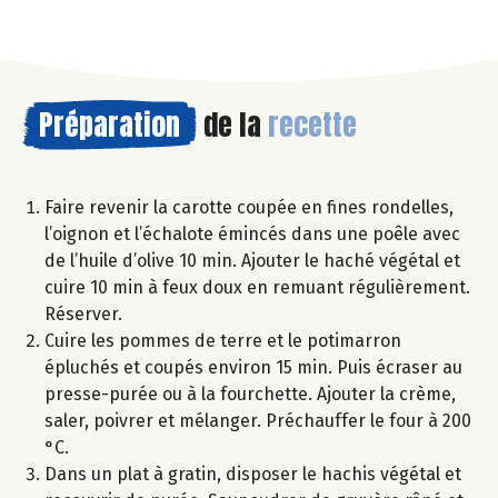
Préparation
de la
recette
Faire revenir la carotte coupée en fines rondelles,
l’oignon et l’échalote émincés dans une poêle avec
de l’huile d’olive 10 min. Ajouter le haché végétal et
cuire 10 min à feux doux en remuant régulièrement.
Réserver.
Cuire les pommes de terre et le potimarron
épluchés et coupés environ 15 min. Puis écraser au
presse-purée ou à la fourchette. Ajouter la crème,
saler, poivrer et mélanger. Préchauffer le four à 200
°C.
Dans un plat à gratin, disposer le hachis végétal et