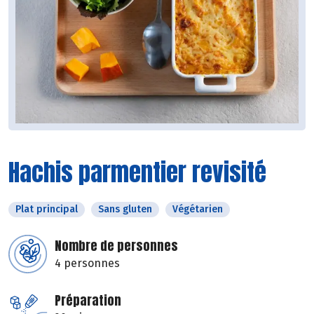
Hachis parmentier revisité
Plat principal
Sans gluten
Végétarien
Nombre de personnes
4 personnes
Préparation