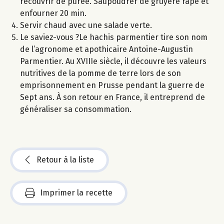
recouvrir de purée. Saupoudrer de gruyère râpé et
enfourner 20 min.
Servir chaud avec une salade verte.
Le saviez-vous ?Le hachis parmentier tire son nom
de l’agronome et apothicaire Antoine-Augustin
Parmentier. Au XVIIIe siècle, il découvre les valeurs
nutritives de la pomme de terre lors de son
emprisonnement en Prusse pendant la guerre de
Sept ans. À son retour en France, il entreprend de
généraliser sa consommation.
Retour à la liste
Imprimer la recette