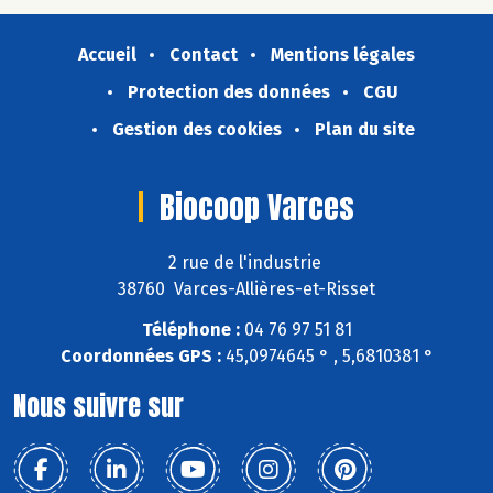
Accueil
Contact
Mentions légales
Protection des données
CGU
Gestion des cookies
Plan du site
Biocoop Varces
2 rue de l'industrie
38760 Varces-Allières-et-Risset
Téléphone :
04 76 97 51 81
Coordonnées GPS :
45,0974645 ° , 5,6810381 °
Nous suivre sur