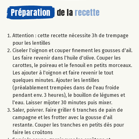
Préparation
de la
recette
Attention : cette recette nécessite 3h de trempage
pour les lentilles
Ciseler l'oignon et couper finement les gousses d'ail.
Les faire revenir dans l'huile d'olive. Couper les
carottes, le poireau et le fenouil en petits morceaux.
Les ajouter à l'oignon et faire revenir le tout
quelques minutes. Ajouter les lentilles
(préalablement trempées dans de l'eau froide
pendant env. 3 heures), le bouillon de légumes et
l'eau. Laisser mijoter 30 minutes puis mixer.
Saler, poivrer. Faire griller 6 tranches de pain de
campagne et les frotter avec la gousse d'ail
restante. Couper les tranches en petits dés pour
faire les croûtons