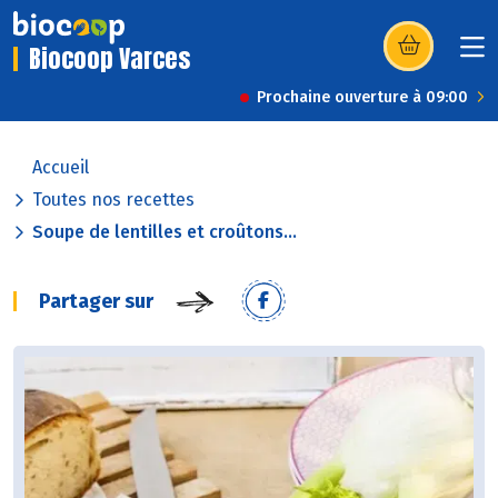
Biocoop Varces
(s’ouvre dans u
Prochaine ouverture à 09:00
Accueil
Toutes nos recettes
Soupe de lentilles et croûtons...
Partager sur