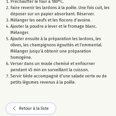
Préchauffer le four à 180°C.
Faire revenir les lardons à la poêle. Une fois cuit, les
déposer sur un papier absorbant. Réserver.
Mélanger les oeufs et les flocons d'avoine.
Ajouter la poudre a lever et le fromage blanc.
Mélanger.
Ajouter ensuite à la préparation les lardons, les
olives, les champignons égouttés et l'emmental.
Mélanger jusqu'à obtenir une préparation
homogène.
Verser dans un moule chemisé et enfourner
pendant 45 min en surveillant la cuisson.
Servir tiède accompagné d'une salade verte ou de
petits légumes revenus à la poêle.
Retour à la liste