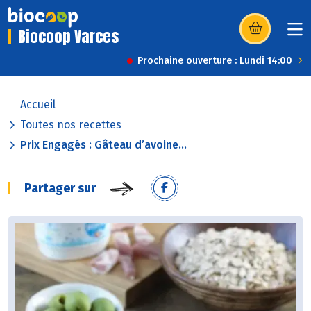
Biocoop Varces
(s’ouvre dans u
Prochaine ouverture : Lundi 14:00
Accueil
Toutes nos recettes
Prix Engagés : Gâteau d’avoine...
Partager sur