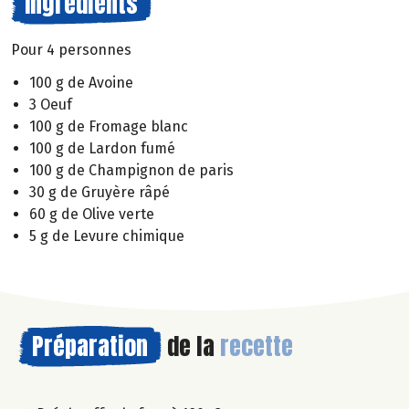
Ingrédients
Pour 4 personnes
100 g de Avoine
3 Oeuf
100 g de Fromage blanc
100 g de Lardon fumé
100 g de Champignon de paris
30 g de Gruyère râpé
60 g de Olive verte
5 g de Levure chimique
Préparation
de la
recette