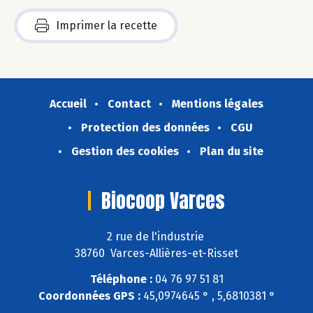
Imprimer la recette
Accueil
Contact
Mentions légales
Protection des données
CGU
Gestion des cookies
Plan du site
Biocoop Varces
2 rue de l'industrie
38760 Varces-Allières-et-Risset
Téléphone :
04 76 97 51 81
Coordonnées GPS :
45,0974645 ° , 5,6810381 °