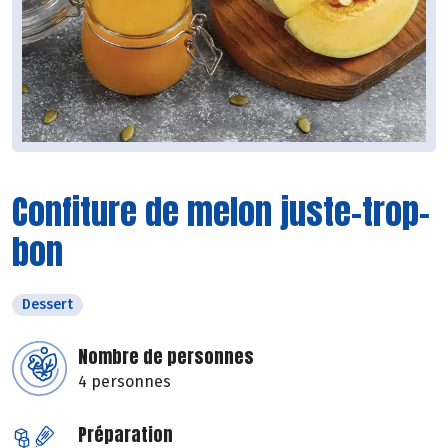
Confiture de melon juste-trop-
bon
Dessert
Nombre de personnes
4 personnes
Préparation