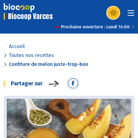
Biocoop Varces
(s’ouvre dans u
Prochaine ouverture : Lundi 14:00
Accueil
Toutes nos recettes
Confiture de melon juste-trop-bon
Partager sur