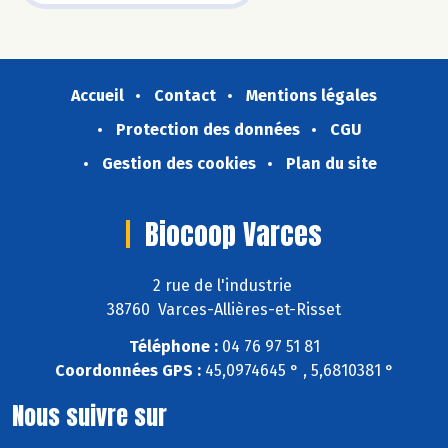
Accueil
Contact
Mentions légales
Protection des données
CGU
Gestion des cookies
Plan du site
Biocoop Varces
2 rue de l'industrie
38760 Varces-Allières-et-Risset
Téléphone :
04 76 97 51 81
Coordonnées GPS :
45,0974645 ° , 5,6810381 °
Nous suivre sur