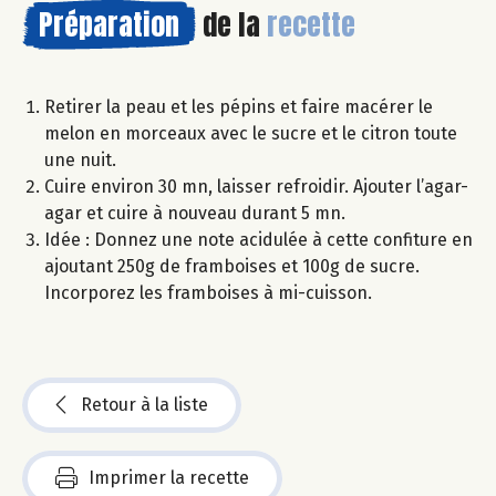
Préparation
de la
recette
Retirer la peau et les pépins et faire macérer le
melon en morceaux avec le sucre et le citron toute
une nuit.
Cuire environ 30 mn, laisser refroidir. Ajouter l’agar-
agar et cuire à nouveau durant 5 mn.
Idée : Donnez une note acidulée à cette confiture en
ajoutant 250g de framboises et 100g de sucre.
Incorporez les framboises à mi-cuisson.
Retour à la liste
Imprimer la recette