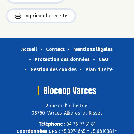
Imprimer la recette
Accueil
Contact
Mentions légales
Protection des données
CGU
Gestion des cookies
Plan du site
Biocoop Varces
2 rue de l'industrie
38760 Varces-Allières-et-Risset
Téléphone :
04 76 97 51 81
Coordonnées GPS :
45,0974645 ° , 5,6810381 °