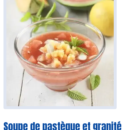
Soupe de pastèque et granité