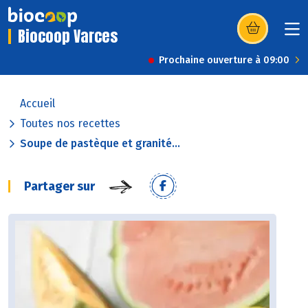
Biocoop Varces
(s’ouvre dans u
Prochaine ouverture à 09:00
Accueil
Toutes nos recettes
Soupe de pastèque et granité...
Partager sur