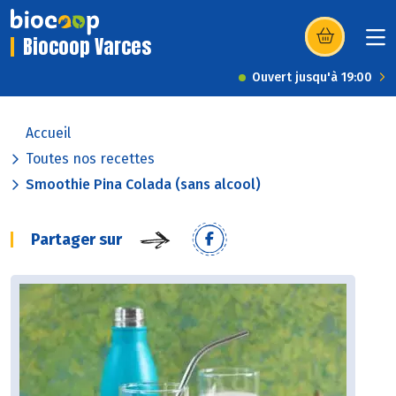
Biocoop Varces
(s’ouvre dans u
Ouvert jusqu'à 19:00
Accueil
Toutes nos recettes
Smoothie Pina Colada (sans alcool)
Partager sur