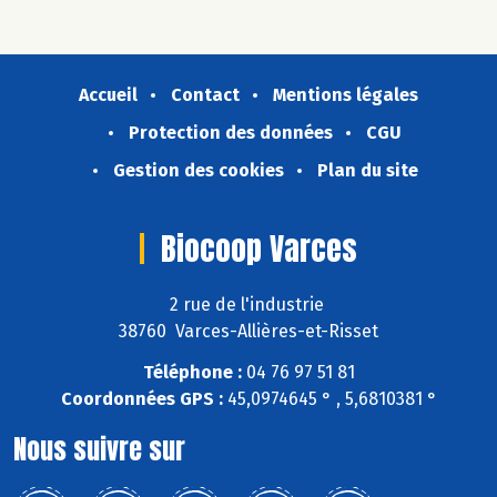
Accueil
Contact
Mentions légales
Protection des données
CGU
Gestion des cookies
Plan du site
Biocoop Varces
2 rue de l'industrie
38760 Varces-Allières-et-Risset
Téléphone :
04 76 97 51 81
Coordonnées GPS :
45,0974645 ° , 5,6810381 °
Nous suivre sur