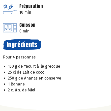
Préparation
10 min
Cuisson
0 min
Ingrédients
Pour 4 personnes
150 g de Yaourt à la grecque
25 cl de Lait de coco
250 g de Ananas en conserve
1 Banane
2 c. à s. de Miel