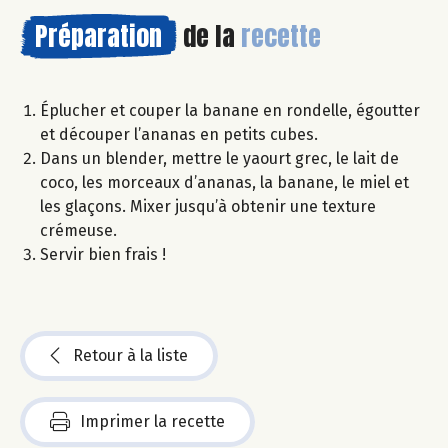
Préparation
de la
recette
Éplucher et couper la banane en rondelle, égoutter
et découper l’ananas en petits cubes.
Dans un blender, mettre le yaourt grec, le lait de
coco, les morceaux d’ananas, la banane, le miel et
les glaçons. Mixer jusqu’à obtenir une texture
crémeuse.
Servir bien frais !
Retour à la liste
Imprimer la recette