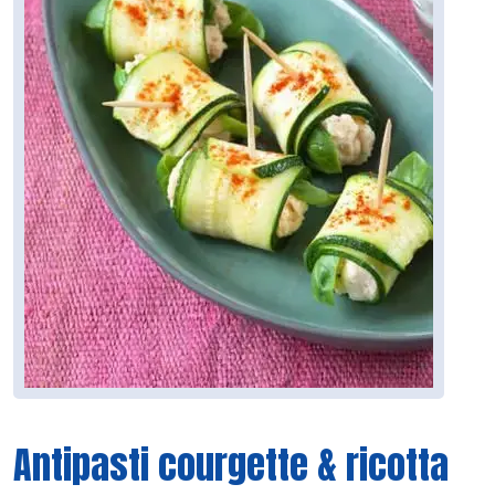
Antipasti courgette & ricotta