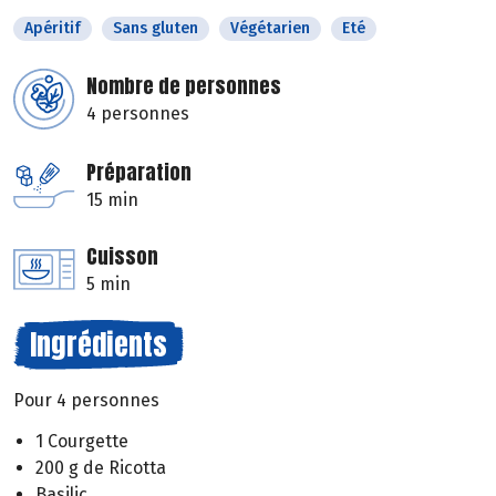
Apéritif
Sans gluten
Végétarien
Eté
Nombre de personnes
4 personnes
Préparation
15 min
Cuisson
5 min
Ingrédients
Pour 4 personnes
1 Courgette
200 g de Ricotta
Basilic