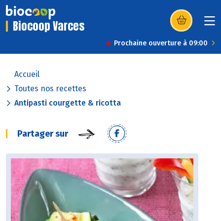
Biocoop Varces
(s’ouvre dans u
Prochaine ouverture à 09:00
Accueil
Toutes nos recettes
Antipasti courgette & ricotta
Partager sur