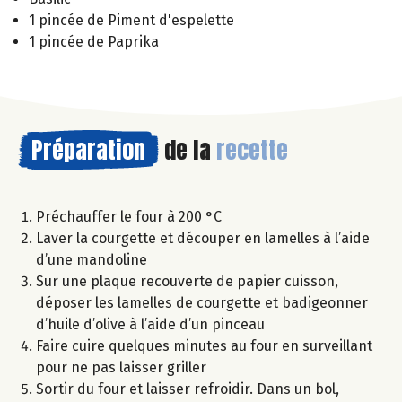
1 pincée de Piment d'espelette
1 pincée de Paprika
Préparation
de la
recette
Préchauffer le four à 200 °C
Laver la courgette et découper en lamelles à l’aide
d’une mandoline
Sur une plaque recouverte de papier cuisson,
déposer les lamelles de courgette et badigeonner
d’huile d’olive à l’aide d’un pinceau
Faire cuire quelques minutes au four en surveillant
pour ne pas laisser griller
Sortir du four et laisser refroidir. Dans un bol,