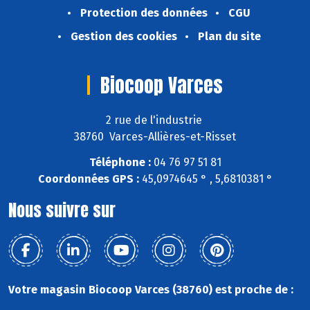
Protection des données
CGU
Gestion des cookies
Plan du site
Biocoop Varces
2 rue de l'industrie
38760 Varces-Allières-et-Risset
Téléphone :
04 76 97 51 81
Coordonnées GPS :
45,0974645 ° , 5,6810381 °
Nous suivre sur
Votre magasin Biocoop Varces (38760) est proche de :