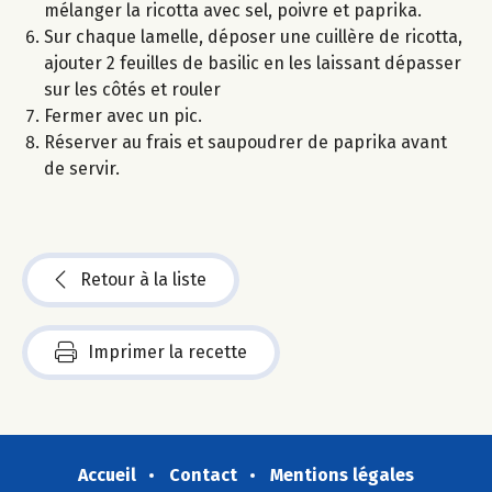
mélanger la ricotta avec sel, poivre et paprika.
Sur chaque lamelle, déposer une cuillère de ricotta,
ajouter 2 feuilles de basilic en les laissant dépasser
sur les côtés et rouler
Fermer avec un pic.
Réserver au frais et saupoudrer de paprika avant
de servir.
Retour à la liste
Imprimer la recette
Accueil
Contact
Mentions légales