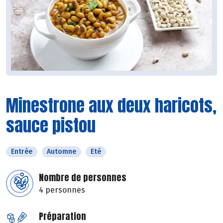
Minestrone aux deux haricots,
sauce pistou
Entrée
Automne
Eté
Nombre de personnes
4 personnes
Préparation