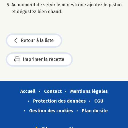
Au moment de servir le minestrone ajoutez le pistou
et dégustez bien chaud.
Retour à la liste
Imprimer la recette
Accueil
Contact
Mentions légales
Protection des données
CGU
Gestion des cookies
Plan du site