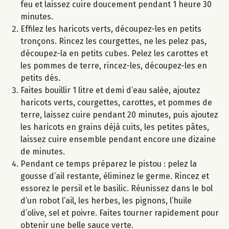
feu et laissez cuire doucement pendant 1 heure 30
minutes.
Effilez les haricots verts, découpez-les en petits
tronçons. Rincez les courgettes, ne les pelez pas,
découpez-la en petits cubes. Pelez les carottes et
les pommes de terre, rincez-les, découpez-les en
petits dés.
Faites bouillir 1 litre et demi d’eau salée, ajoutez
haricots verts, courgettes, carottes, et pommes de
terre, laissez cuire pendant 20 minutes, puis ajoutez
les haricots en grains déjà cuits, les petites pâtes,
laissez cuire ensemble pendant encore une dizaine
de minutes.
Pendant ce temps préparez le pistou : pelez la
gousse d’ail restante, éliminez le germe. Rincez et
essorez le persil et le basilic. Réunissez dans le bol
d’un robot l’ail, les herbes, les pignons, l’huile
d’olive, sel et poivre. Faites tourner rapidement pour
obtenir une belle sauce verte.