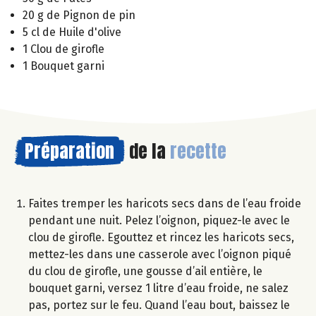
20 g de Pignon de pin
5 cl de Huile d'olive
1 Clou de girofle
1 Bouquet garni
Préparation
de la
recette
Faites tremper les haricots secs dans de l’eau froide
pendant une nuit. Pelez l’oignon, piquez-le avec le
clou de girofle. Egouttez et rincez les haricots secs,
mettez-les dans une casserole avec l’oignon piqué
du clou de girofle, une gousse d’ail entière, le
bouquet garni, versez 1 litre d’eau froide, ne salez
pas, portez sur le feu. Quand l’eau bout, baissez le