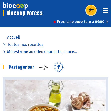
Biocoop Varces
(s’ouvre dans u
Prochaine ouverture à 09:00
Accueil
Toutes nos recettes
Minestrone aux deux haricots, sauce...
Partager sur