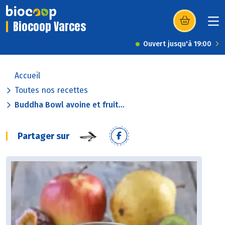
Biocoop Varces
(s’ouvre dans u
Ouvert jusqu'à 19:00
Accueil
Toutes nos recettes
Buddha Bowl avoine et fruit...
Partager sur