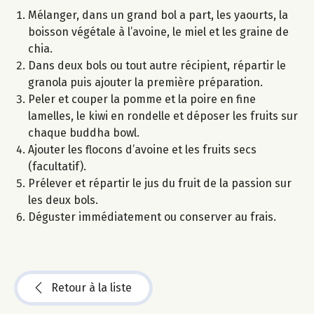
Mélanger, dans un grand bol a part, les yaourts, la
boisson végétale à l’avoine, le miel et les graine de
chia.
Dans deux bols ou tout autre récipient, répartir le
granola puis ajouter la première préparation.
Peler et couper la pomme et la poire en fine
lamelles, le kiwi en rondelle et déposer les fruits sur
chaque buddha bowl.
Ajouter les flocons d’avoine et les fruits secs
(facultatif).
Prélever et répartir le jus du fruit de la passion sur
les deux bols.
Déguster immédiatement ou conserver au frais.
Retour à la liste