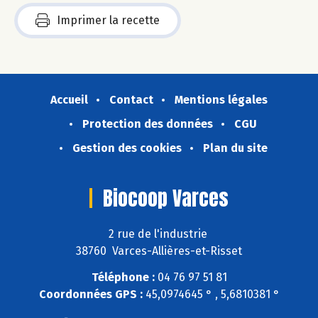
Imprimer la recette
Accueil
Contact
Mentions légales
Protection des données
CGU
Gestion des cookies
Plan du site
Biocoop Varces
2 rue de l'industrie
38760 Varces-Allières-et-Risset
Téléphone :
04 76 97 51 81
Coordonnées GPS :
45,0974645 ° , 5,6810381 °