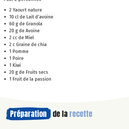
2 Yaourt nature
10 cl de Lait d'avoine
60 g de Granola
20 g de Avoine
2 cc de Miel
2 c Graine de chia
1 Pomme
1 Poire
1 Kiwi
20 g de Fruits secs
1 Fruit de la passion
Préparation
de la
recette