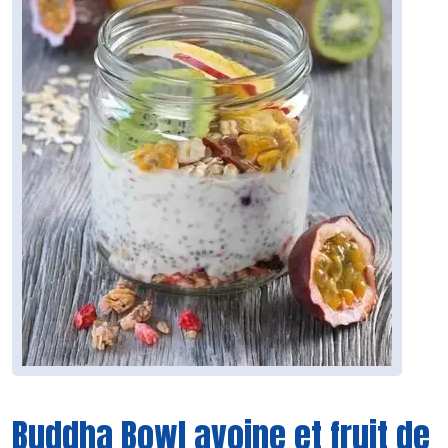
Buddha Bowl avoine et fruit de