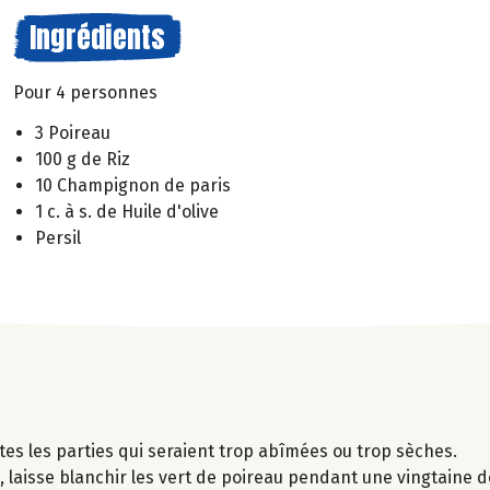
Ingrédients
Pour 4 personnes
3 Poireau
100 g de Riz
10 Champignon de paris
1 c. à s. de Huile d'olive
Persil
utes les parties qui seraient trop abîmées ou trop sèches.
 laisse blanchir les vert de poireau pendant une vingtaine d