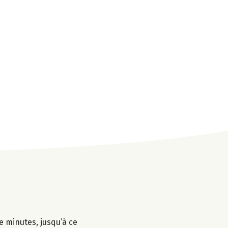
e minutes, jusqu’à ce