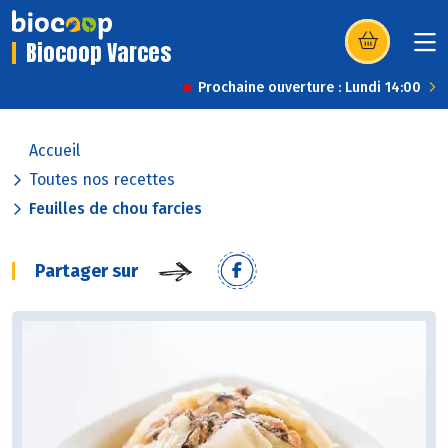
Biocoop Varces
(s’ouvre dans u
Prochaine ouverture : Lundi 14:00
Accueil
Toutes nos recettes
Feuilles de chou farcies
Partager sur