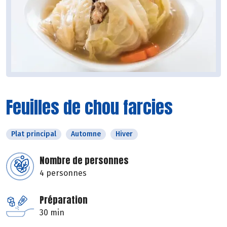
Feuilles de chou farcies
Plat principal
Automne
Hiver
Nombre de personnes
4 personnes
Préparation
30 min