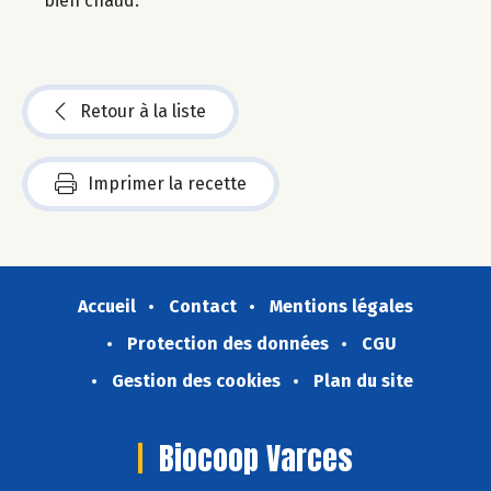
bien chaud.
Retour à la liste
Imprimer la recette
Accueil
Contact
Mentions légales
Protection des données
CGU
Gestion des cookies
Plan du site
Biocoop Varces