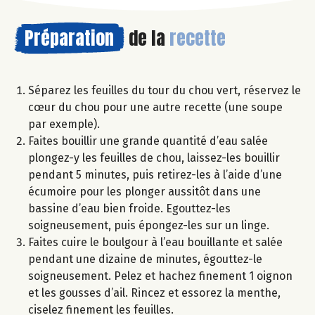
Préparation
de la
recette
Séparez les feuilles du tour du chou vert, réservez le
cœur du chou pour une autre recette (une soupe
par exemple).
Faites bouillir une grande quantité d’eau salée
plongez-y les feuilles de chou, laissez-les bouillir
pendant 5 minutes, puis retirez-les à l’aide d’une
écumoire pour les plonger aussitôt dans une
bassine d’eau bien froide. Egouttez-les
soigneusement, puis épongez-les sur un linge.
Faites cuire le boulgour à l’eau bouillante et salée
pendant une dizaine de minutes, égouttez-le
soigneusement. Pelez et hachez finement 1 oignon
et les gousses d’ail. Rincez et essorez la menthe,
ciselez finement les feuilles.