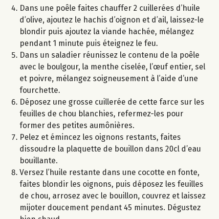
Dans une poêle faites chauffer 2 cuillerées d’huile
d’olive, ajoutez le hachis d’oignon et d’ail, laissez-le
blondir puis ajoutez la viande hachée, mélangez
pendant 1 minute puis éteignez le feu.
Dans un saladier réunissez le contenu de la poêle
avec le boulgour, la menthe ciselée, l’œuf entier, sel
et poivre, mélangez soigneusement à l’aide d’une
fourchette.
Déposez une grosse cuillerée de cette farce sur les
feuilles de chou blanchies, refermez-les pour
former des petites aumônières.
Pelez et émincez les oignons restants, faites
dissoudre la plaquette de bouillon dans 20cl d’eau
bouillante.
Versez l’huile restante dans une cocotte en fonte,
faites blondir les oignons, puis déposez les feuilles
de chou, arrosez avec le bouillon, couvrez et laissez
mijoter doucement pendant 45 minutes. Dégustez