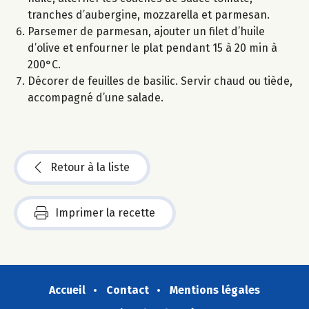
tranches d’aubergine, mozzarella et parmesan.
Parsemer de parmesan, ajouter un filet d’huile
d’olive et enfourner le plat pendant 15 à 20 min à
200°C.
Décorer de feuilles de basilic. Servir chaud ou tiède,
accompagné d’une salade.
Retour à la liste
Imprimer la recette
Accueil
Contact
Mentions légales