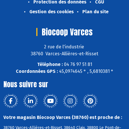
Protection des données
CGU
Gestion des cookies
Plan du site
Biocoop Varces
2 rue de l'industrie
38760 Varces-Allières-et-Risset
Téléphone :
04 76 97 51 81
Coordonnées GPS :
45,0974645 ° , 5,6810381 °
Nous suivre sur
Votre magasin Biocoop Varces (38760) est proche de :
38760 Varces-Allières-et-Risset, 38640 Claix, 38800 Le Pont-de-