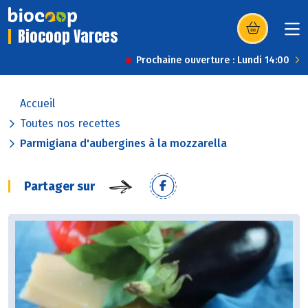
Biocoop Varces
(s’ouvre dans u
Prochaine ouverture : Lundi 14:00
Accueil
Toutes nos recettes
Parmigiana d'aubergines à la mozzarella
Partager sur