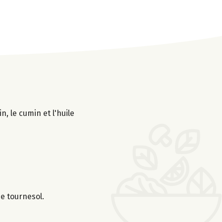
n, le cumin et l'huile
e tournesol.