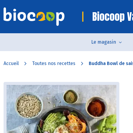
Biocoop V
Le magasin
Accueil
Toutes nos recettes
Buddha Bowl de sai