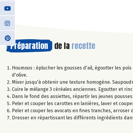
Préparation
de la
recette
Houmous : éplucher les gousses d'ail, égoutter les pois c
d'olive.
Mixer jusqu'à obtenir une texture homogène. Saupoudr
Cuire le mélange 3 céréales anciennes. Egoutter et rinc
Dans le fond des assiettes, répartir les jeunes pousses
Peler et couper les carottes en lanières, laver et couper
Peler et couper les avocats en fines tranches, arroser d'
Dresser en répartissant les différents ingrédients dan