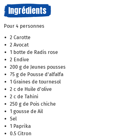
Ingrédients
Pour 4 personnes
2 Carotte
2 Avocat
1 botte de Radis rose
2 Endive
200 g de Jeunes pousses
75 g de Pousse d'alfalfa
1 Graines de tournesol
2 c de Huile d'olive
2 c de Tahini
250 g de Pois chiche
1 gousse de Ail
Sel
1 Paprika
0.5 Citron