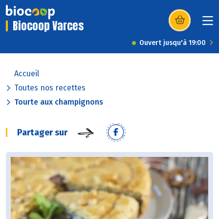
Biocoop Varces
(s’ouvre dans u
Ouvert jusqu'à 19:00
Accueil
Toutes nos recettes
Tourte aux champignons
Partager sur