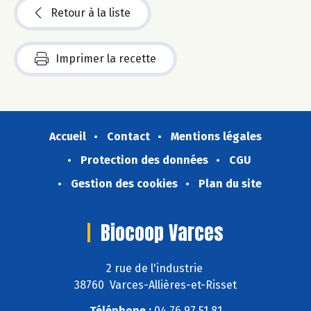
Retour à la liste
Imprimer la recette
Accueil
Contact
Mentions légales
Protection des données
CGU
Gestion des cookies
Plan du site
Biocoop Varces
2 rue de l'industrie
38760 Varces-Allières-et-Risset
Téléphone :
04 76 97 51 81