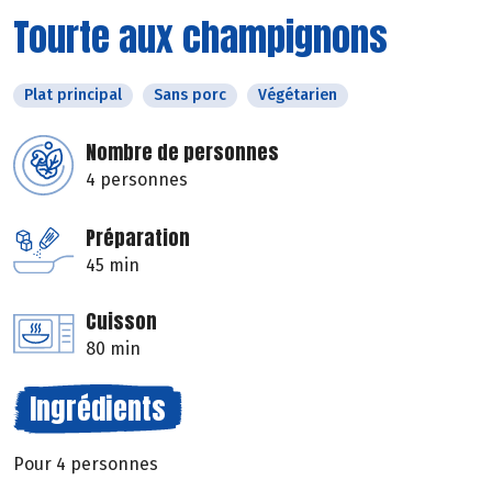
Tourte aux champignons
Plat principal
Sans porc
Végétarien
Nombre de personnes
4 personnes
Préparation
45 min
Cuisson
80 min
Ingrédients
Pour 4 personnes