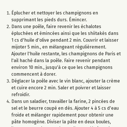
Éplucher et nettoyer les champignons en
supprimant les pieds durs. Émincer.
Dans une poêle, faire revenir les échalotes
épluchées et émincées ainsi que les shiitakés dans
1 cs d'huile d'olive pendant 2 min. Couvrir et laisser
mijoter 5 min., en mélangeant régulièrement.
Ajouter l'huile restante, les champignons de Paris et
l'ail haché dans la poêle. Faire revenir pendant
environ 10 min., jusqu'à ce que les champignons
commencent à dorer.
Déglacer la poêle avec le vin blanc, ajouter la crème
et cuire encore 2 min. Saler et poivrer et laisser
refroidir.
Dans un saladier, travailler la farine, 2 pincées de
sel et le beurre coupé en dés. Ajouter 4 à 5 cs d'eau
froide et mélanger rapidement pour obtenir une
pâte homogène. Diviser la pâte en deux boules,