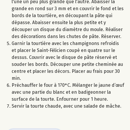
l'une un peu plus grande que l'autre. Abaisser la
grande en rond sur 3 mm et en couvrir le fond et les
bords de la tourtière, en découpant la pâte qui
dépasse. Abaisser ensuite la plus petite et y
découper un disque du diamètre du moule. Réaliser
des décorations dans les chutes de pâte. Réserver.
Garnir la tourtière avec les champignons refroidis
et placer le Saint-Félicien coupé en quatre sur le
dessus. Couvrir avec le disque de pâte réservé et
souder les bords. Découper une petite cheminée au
centre et placer les décors. Placer au frais pour 30
min.
Préchauffer le four à 170°C. Mélanger le jaune d’œuf
avec une partie du blanc et en badigeonner la
surface de la tourte. Enfourner pour 1 heure.
Servir la tourte chaude, avec une salade de mâche.