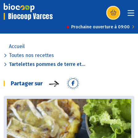
Biocoop Varces
(s’ouvre dans u
Prochaine ouverture à 09:00
Accueil
Toutes nos recettes
Tartelettes pommes de terre et...
Partager sur