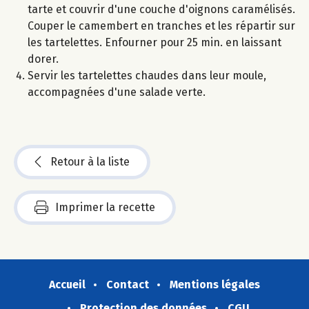
tarte et couvrir d'une couche d'oignons caramélisés.
Couper le camembert en tranches et les répartir sur
les tartelettes. Enfourner pour 25 min. en laissant
dorer.
Servir les tartelettes chaudes dans leur moule,
accompagnées d'une salade verte.
Retour à la liste
Imprimer la recette
Accueil
Contact
Mentions légales
Protection des données
CGU