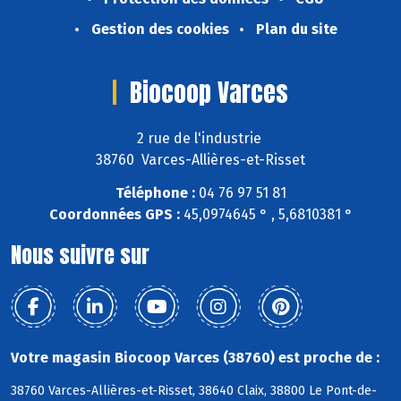
Gestion des cookies
Plan du site
Biocoop Varces
2 rue de l'industrie
38760 Varces-Allières-et-Risset
Téléphone :
04 76 97 51 81
Coordonnées GPS :
45,0974645 ° , 5,6810381 °
Nous suivre sur
Votre magasin Biocoop Varces (38760) est proche de :
38760 Varces-Allières-et-Risset, 38640 Claix, 38800 Le Pont-de-