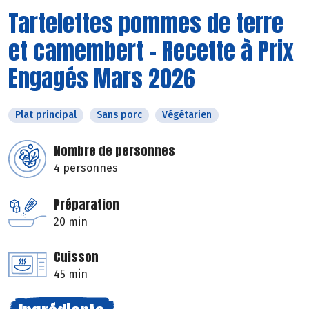
Tartelettes pommes de terre
et camembert - Recette à Prix
Engagés Mars 2026
Plat principal
Sans porc
Végétarien
Nombre de personnes
4 personnes
Préparation
20 min
Cuisson
45 min