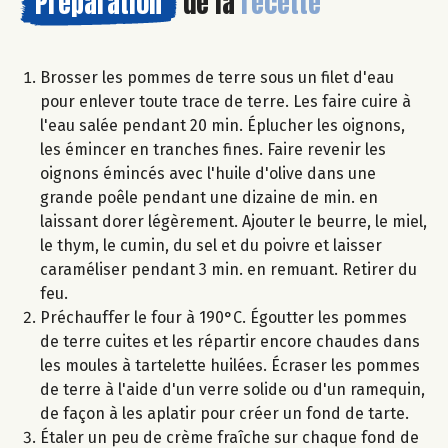
Préparation
de la
recette
Brosser les pommes de terre sous un filet d'eau
pour enlever toute trace de terre. Les faire cuire à
l'eau salée pendant 20 min. Éplucher les oignons,
les émincer en tranches fines. Faire revenir les
oignons émincés avec l'huile d'olive dans une
grande poêle pendant une dizaine de min. en
laissant dorer légèrement. Ajouter le beurre, le miel,
le thym, le cumin, du sel et du poivre et laisser
caraméliser pendant 3 min. en remuant. Retirer du
feu.
Préchauffer le four à 190°C. Égoutter les pommes
de terre cuites et les répartir encore chaudes dans
les moules à tartelette huilées. Écraser les pommes
de terre à l'aide d'un verre solide ou d'un ramequin,
de façon à les aplatir pour créer un fond de tarte.
Étaler un peu de crème fraîche sur chaque fond de