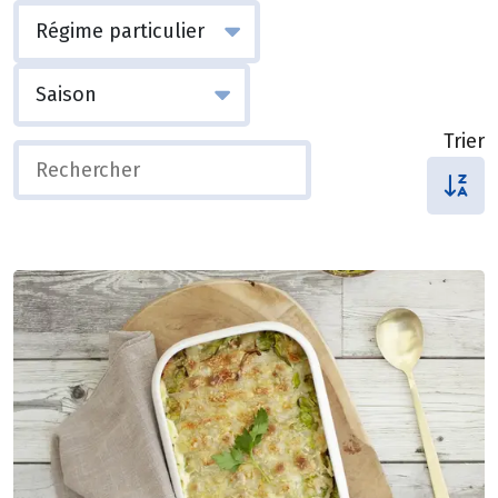
Trier