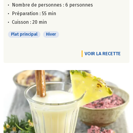
Nombre de personnes :
6 personnes
Préparation : 55 min
Cuisson : 20 min
Plat principal
Hiver
VOIR LA RECETTE