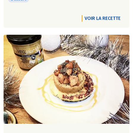
VOIR LA RECETTE