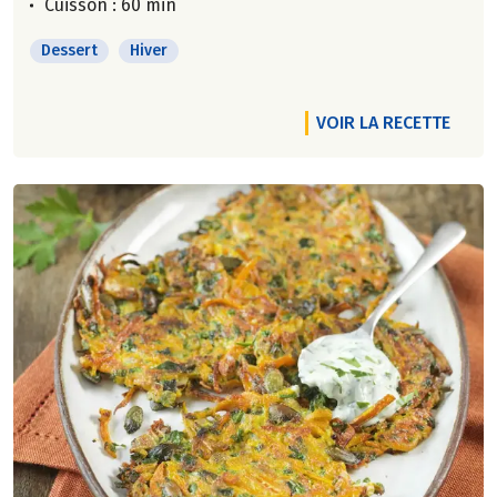
Cuisson : 60 min
Dessert
Hiver
VOIR LA RECETTE